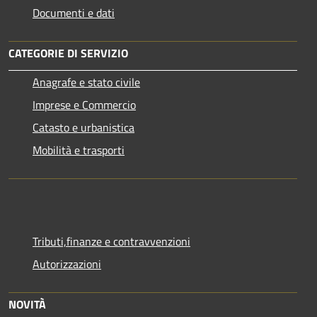
Documenti e dati
CATEGORIE DI SERVIZIO
Anagrafe e stato civile
Imprese e Commercio
Catasto e urbanistica
Mobilità e trasporti
Tributi,finanze e contravvenzioni
Autorizzazioni
NOVITÀ