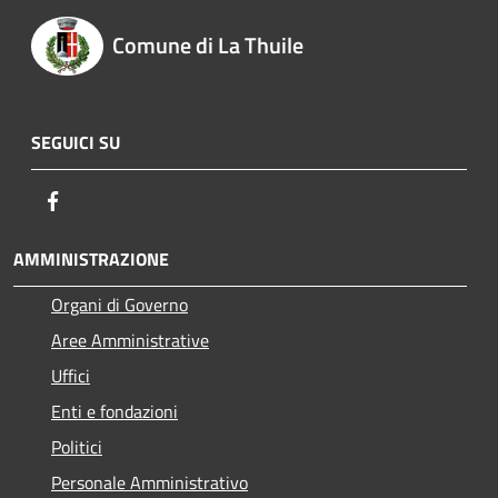
Comune di La Thuile
SEGUICI SU
Facebook
AMMINISTRAZIONE
Organi di Governo
Aree Amministrative
Uffici
Enti e fondazioni
Politici
Personale Amministrativo