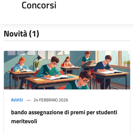
Concorsi
Novità (1)
AVVISI
24 FEBBRAIO 2026
bando assegnazione di premi per studenti
meritevoli