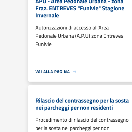
APU - Area Pedonale Urbana - zona
Fraz. ENTREVES "Funivie" Stagione
Invernale
Autorizzazioni di accesso all'Area
Pedonale Urbana (A.P.U) zona Entreves
Funivie
VAI ALLA PAGINA
Rilascio del contrassegno per la sosta
nei parcheggi per non residenti
Procedimento di rilascio del contrassegno
per la sosta nei parcheggi per non