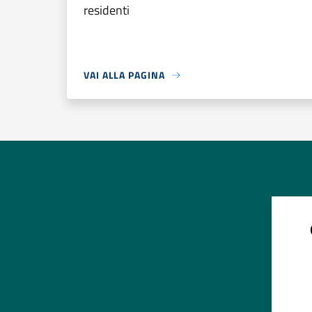
residenti
VAI ALLA PAGINA