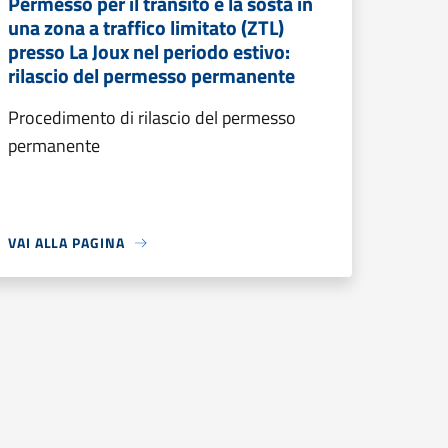
Permesso per il transito e la sosta in
una zona a traffico limitato (ZTL)
presso La Joux nel periodo estivo:
rilascio del permesso permanente
Procedimento di rilascio del permesso
permanente
VAI ALLA PAGINA