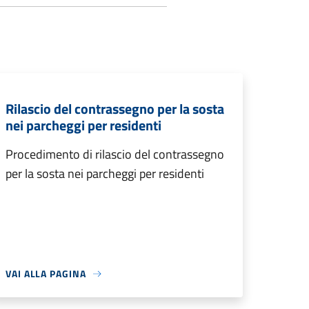
Rilascio del contrassegno per la sosta
nei parcheggi per residenti
Procedimento di rilascio del contrassegno
per la sosta nei parcheggi per residenti
VAI ALLA PAGINA