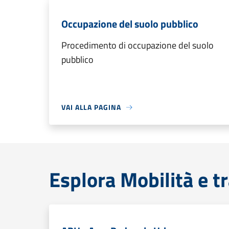
Occupazione del suolo pubblico
Procedimento di occupazione del suolo
pubblico
VAI ALLA PAGINA
Esplora Mobilità e t