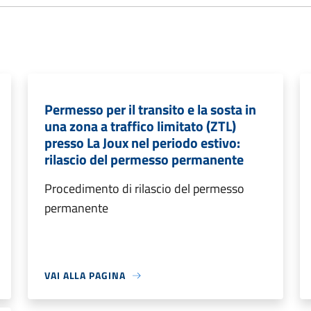
Permesso per il transito e la sosta in
una zona a traffico limitato (ZTL)
presso La Joux nel periodo estivo:
rilascio del permesso permanente
Procedimento di rilascio del permesso
permanente
VAI ALLA PAGINA