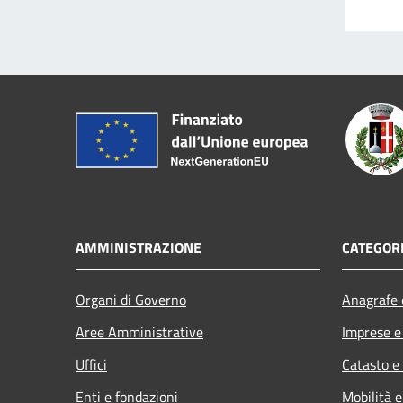
AMMINISTRAZIONE
CATEGORI
Organi di Governo
Anagrafe e
Aree Amministrative
Imprese 
Uffici
Catasto e
Enti e fondazioni
Mobilità e