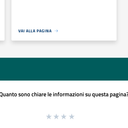
VAI ALLA PAGINA
Quanto sono chiare le informazioni su questa pagina