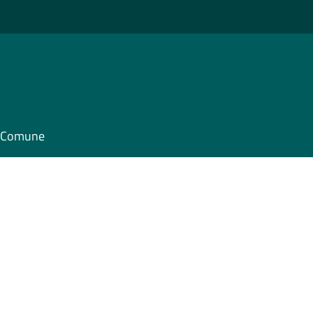
il Comune