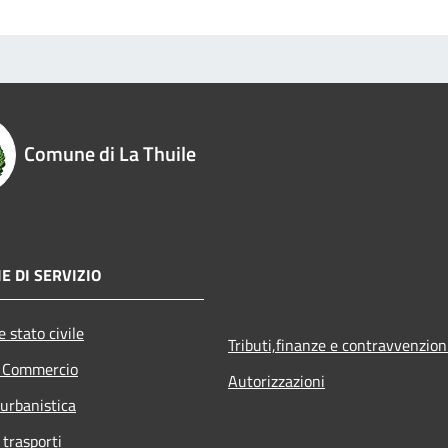
Comune di La Thuile
E DI SERVIZIO
 stato civile
Tributi,finanze e contravvenzion
e Commercio
Autorizzazioni
 urbanistica
 trasporti