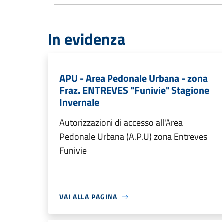
In evidenza
APU - Area Pedonale Urbana - zona
Fraz. ENTREVES "Funivie" Stagione
Invernale
Autorizzazioni di accesso all'Area
Pedonale Urbana (A.P.U) zona Entreves
Funivie
VAI ALLA PAGINA