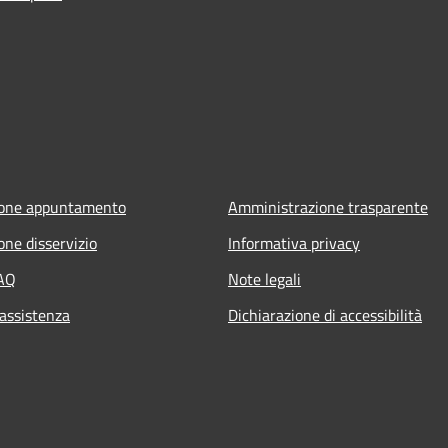
ione appuntamento
Amministrazione trasparente
one disservizio
Informativa privacy
FAQ
Note legali
 assistenza
Dichiarazione di accessibilità