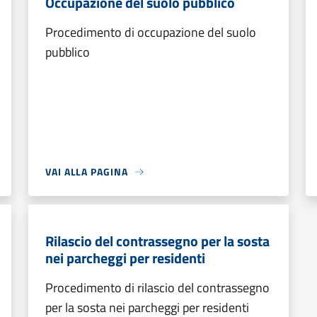
Occupazione del suolo pubblico
Procedimento di occupazione del suolo
pubblico
VAI ALLA PAGINA
Rilascio del contrassegno per la sosta
nei parcheggi per residenti
Procedimento di rilascio del contrassegno
per la sosta nei parcheggi per residenti