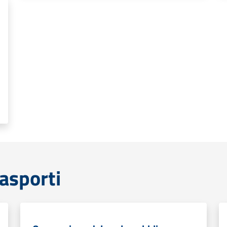
rasporti