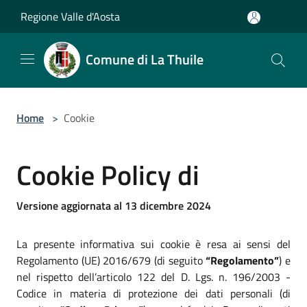
Salta al contenuto principale
Regione Valle d'Aosta
Comune di La Thuile
Home
>
Cookie
Cookie Policy di
Versione aggiornata al 13 dicembre 2024
La presente informativa sui cookie è resa ai sensi del
Regolamento (UE) 2016/679 (di seguito
“Regolamento”
) e
nel rispetto dell’articolo 122 del D. Lgs. n. 196/2003 -
Codice in materia di protezione dei dati personali (di