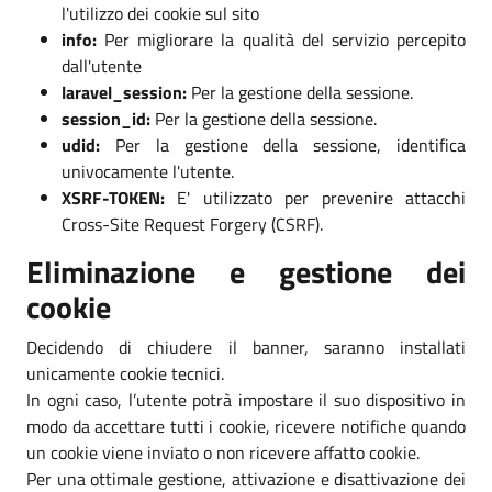
l'utilizzo dei cookie sul sito
info:
Per migliorare la qualità del servizio percepito
dall'utente
laravel_session:
Per la gestione della sessione.
session_id:
Per la gestione della sessione.
udid:
Per la gestione della sessione, identifica
univocamente l'utente.
XSRF-TOKEN:
E' utilizzato per prevenire attacchi
Cross-Site Request Forgery (CSRF).
Eliminazione e gestione dei
cookie
Decidendo di chiudere il banner, saranno installati
unicamente cookie tecnici.
In ogni caso, l’utente potrà impostare il suo dispositivo in
modo da accettare tutti i cookie, ricevere notifiche quando
un cookie viene inviato o non ricevere affatto cookie.
Per una ottimale gestione, attivazione e disattivazione dei