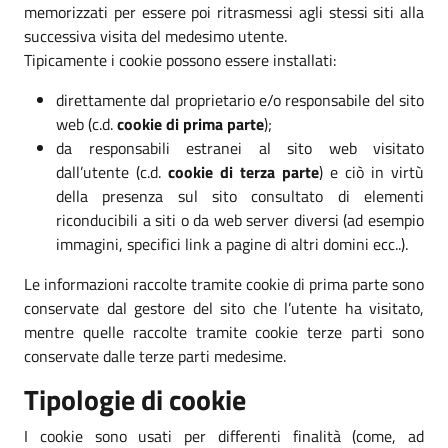
memorizzati per essere poi ritrasmessi agli stessi siti alla
successiva visita del medesimo utente.
Tipicamente i cookie possono essere installati:
direttamente dal proprietario e/o responsabile del sito
web (c.d.
cookie di prima parte
);
da responsabili estranei al sito web visitato
dall’utente (c.d.
cookie di terza parte
) e ciò in virtù
della presenza sul sito consultato di elementi
riconducibili a siti o da web server diversi (ad esempio
immagini, specifici link a pagine di altri domini ecc..).
Le informazioni raccolte tramite cookie di prima parte sono
conservate dal gestore del sito che l’utente ha visitato,
mentre quelle raccolte tramite cookie terze parti sono
conservate dalle terze parti medesime.
Tipologie di cookie
I cookie sono usati per differenti finalità (come, ad