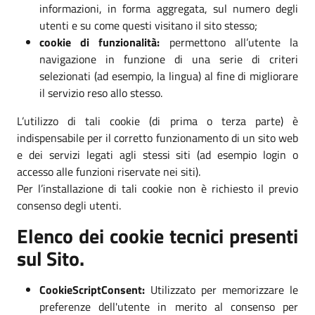
informazioni, in forma aggregata, sul numero degli
utenti e su come questi visitano il sito stesso;
cookie di funzionalità:
permettono all’utente la
navigazione in funzione di una serie di criteri
selezionati (ad esempio, la lingua) al fine di migliorare
il servizio reso allo stesso.
L’utilizzo di tali cookie (di prima o terza parte) è
indispensabile per il corretto funzionamento di un sito web
e dei servizi legati agli stessi siti (ad esempio login o
accesso alle funzioni riservate nei siti).
Per l’installazione di tali cookie non è richiesto il previo
consenso degli utenti.
Elenco dei cookie tecnici presenti
sul Sito.
CookieScriptConsent:
Utilizzato per memorizzare le
preferenze dell'utente in merito al consenso per