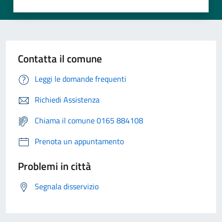
Contatta il comune
Leggi le domande frequenti
Richiedi Assistenza
Chiama il comune 0165 884108
Prenota un appuntamento
Problemi in città
Segnala disservizio