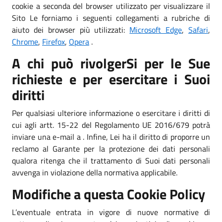
cookie a seconda del browser utilizzato per visualizzare il
Sito Le forniamo i seguenti collegamenti a rubriche di
aiuto dei browser più utilizzati:
Microsoft Edge
,
Safari
,
Chrome
,
Firefox
,
Opera
.
A chi può rivolgerSi per le Sue
richieste e per esercitare i Suoi
diritti
Per qualsiasi ulteriore informazione o esercitare i diritti di
cui agli artt. 15-22 del Regolamento UE 2016/679 potrà
inviare una e-mail a . Infine, Lei ha il diritto di proporre un
reclamo al Garante per la protezione dei dati personali
qualora ritenga che il trattamento di Suoi dati personali
avvenga in violazione della normativa applicabile.
Modifiche a questa Cookie Policy
L’eventuale entrata in vigore di nuove normative di