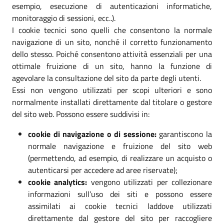
esempio, esecuzione di autenticazioni informatiche,
monitoraggio di sessioni, ecc..).
I cookie tecnici sono quelli che consentono la normale
navigazione di un sito, nonché il corretto funzionamento
dello stesso. Poiché consentono attività essenziali per una
ottimale fruizione di un sito, hanno la funzione di
agevolare la consultazione del sito da parte degli utenti.
Essi non vengono utilizzati per scopi ulteriori e sono
normalmente installati direttamente dal titolare o gestore
del sito web. Possono essere suddivisi in:
cookie di navigazione o di sessione:
garantiscono la
normale navigazione e fruizione del sito web
(permettendo, ad esempio, di realizzare un acquisto o
autenticarsi per accedere ad aree riservate);
cookie analytics:
vengono utilizzati per collezionare
informazioni sull’uso dei siti e possono essere
assimilati ai cookie tecnici laddove utilizzati
direttamente dal gestore del sito per raccogliere