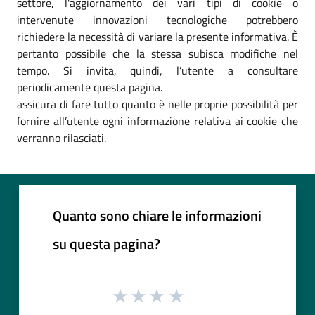
settore, l'aggiornamento dei vari tipi di cookie o
intervenute innovazioni tecnologiche potrebbero
richiedere la necessità di variare la presente informativa. È
pertanto possibile che la stessa subisca modifiche nel
tempo. Si invita, quindi, l’utente a consultare
periodicamente questa pagina.
assicura di fare tutto quanto è nelle proprie possibilità per
fornire all’utente ogni informazione relativa ai cookie che
verranno rilasciati.
Quanto sono chiare le informazioni
su questa pagina?