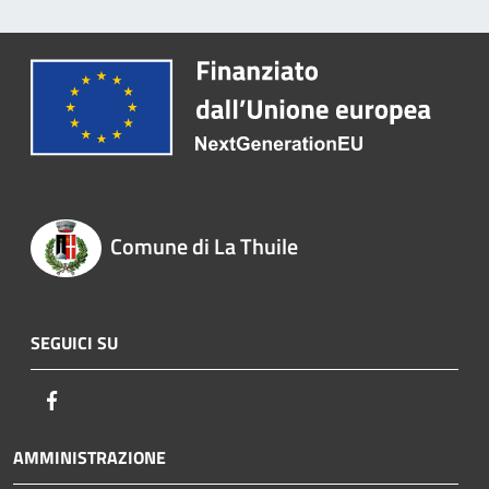
Comune di La Thuile
SEGUICI SU
Facebook
AMMINISTRAZIONE