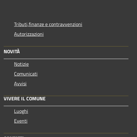
Tributi,finanze e contravvenzioni
Autorizzazioni
NOVITÀ
Notizie
Comunicati
Avvisi
VIVERE IL COMUNE
Luoghi
Eventi