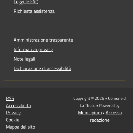
Leggi le FAQ
Richiesta assistenza
Amministrazione trasparente
Informativa privacy
Note legali
Dichiarazione di accessibilità
RSS
Copyright © 2026 • Comune di
Accessibilità
La Thuile • Powered by
Privacy
Municipium
Accesso
•
Cookie
redazione
Mappa del sito