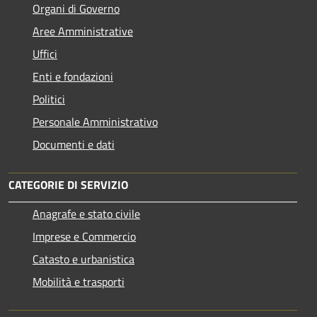
Organi di Governo
Aree Amministrative
Uffici
Enti e fondazioni
Politici
Personale Amministrativo
Documenti e dati
CATEGORIE DI SERVIZIO
Anagrafe e stato civile
Imprese e Commercio
Catasto e urbanistica
Mobilità e trasporti