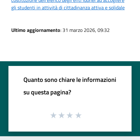
gli studenti in attività di cittadinanza attiva e solidale
Ultimo aggiornamento
: 31 marzo 2026, 09:32
Quanto sono chiare le informazioni
su questa pagina?