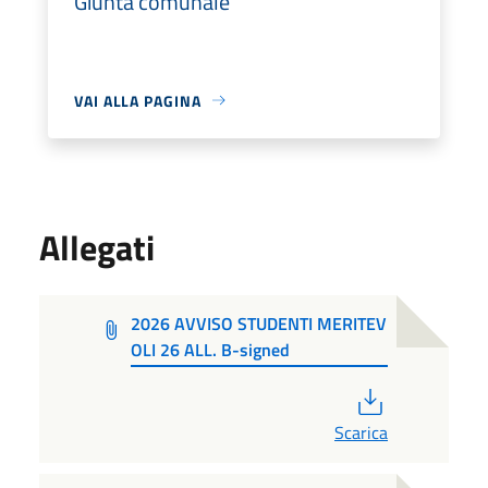
Giunta comunale
VAI ALLA PAGINA
Allegati
2026 AVVISO STUDENTI MERITEV
OLI 26 ALL. B-signed
PDF
Scarica