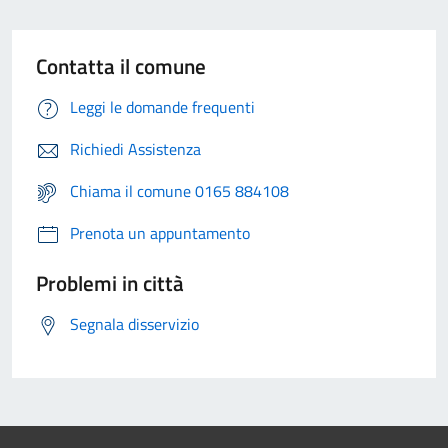
Contatta il comune
Leggi le domande frequenti
Richiedi Assistenza
Chiama il comune 0165 884108
Prenota un appuntamento
Problemi in città
Segnala disservizio