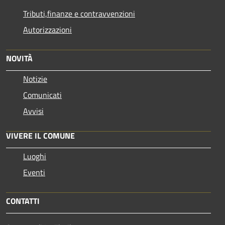
Tributi,finanze e contravvenzioni
Autorizzazioni
NOVITÀ
Notizie
Comunicati
Avvisi
VIVERE IL COMUNE
Luoghi
Eventi
CONTATTI