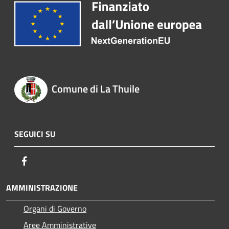
Comune di La Thuile
SEGUICI SU
Facebook
AMMINISTRAZIONE
Organi di Governo
Aree Amministrative