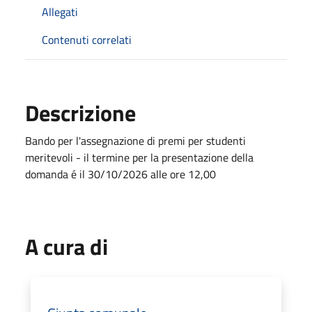
Allegati
Contenuti correlati
Descrizione
Bando per l'assegnazione di premi per studenti
meritevoli - il termine per la presentazione della
domanda é il 30/10/2026 alle ore 12,00
A cura di