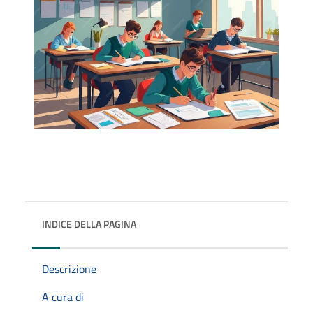
INDICE DELLA PAGINA
Descrizione
A cura di