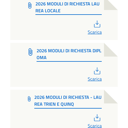
2026 MODULI DI RICHIESTA LAU
REA LOCALE
PDF
Scarica
2026 MODULI DI RICHIESTA DIPL
OMA
PDF
Scarica
2026 MODULI DI RICHIESTA - LAU
REA TRIEN E QUINQ
PDF
Scarica