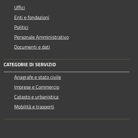
Uffici
Enti e fondazioni
Politici
Personale Amministrativo
Documenti e dati
CATEGORIE DI SERVIZIO
Anagrafe e stato civile
Imprese e Commercio
Catasto e urbanistica
Mobilità e trasporti