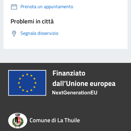
Prenota un appuntamento
Problemi in città
Segnala disservizio
Comune di La Thuile