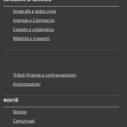
Anagrafe e stato civile
Imprese e Commercio
Catasto e urbanistica
Mobilità e trasporti
Tributi,finanze e contravvenzioni
Autorizzazioni
NOVITÀ
Notizie
Comunicati