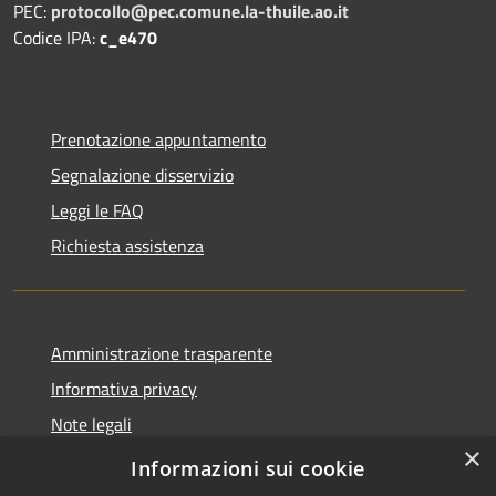
PEC:
protocollo@pec.comune.la-thuile.ao.it
Codice IPA:
c_e470
Prenotazione appuntamento
Segnalazione disservizio
Leggi le FAQ
Richiesta assistenza
Amministrazione trasparente
Informativa privacy
Note legali
×
Dichiarazione di accessibilità
Informazioni sui cookie