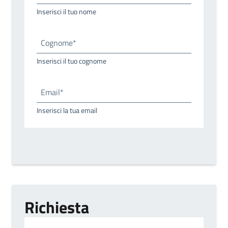
Inserisci il tuo nome
Cognome*
Inserisci il tuo cognome
Email*
Inserisci la tua email
Richiesta