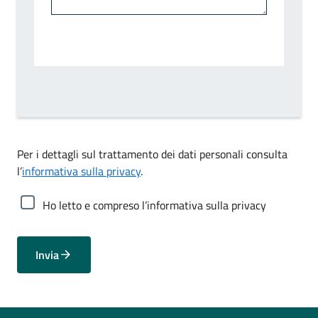
Per i dettagli sul trattamento dei dati personali consulta
l’
informativa sulla privacy
.
Ho letto e compreso l’informativa sulla privacy
Invia