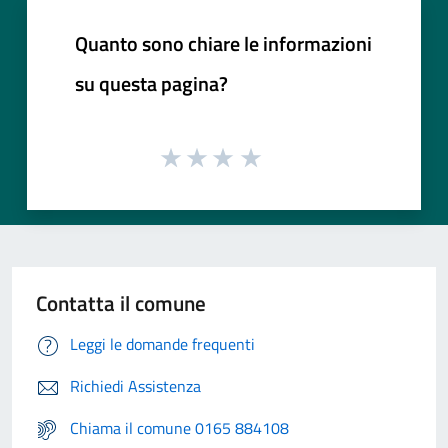
Quanto sono chiare le informazioni
su questa pagina?
Contatta il comune
Leggi le domande frequenti
Richiedi Assistenza
Chiama il comune 0165 884108