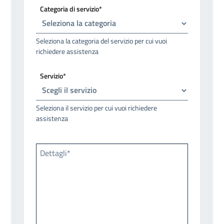
Categoria di servizio*
Seleziona la categoria del servizio per cui vuoi
richiedere assistenza
Servizio*
Seleziona il servizio per cui vuoi richiedere
assistenza
Dettagli*