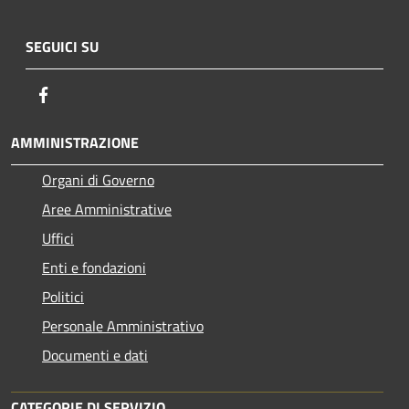
SEGUICI SU
Facebook
AMMINISTRAZIONE
Organi di Governo
Aree Amministrative
Uffici
Enti e fondazioni
Politici
Personale Amministrativo
Documenti e dati
CATEGORIE DI SERVIZIO