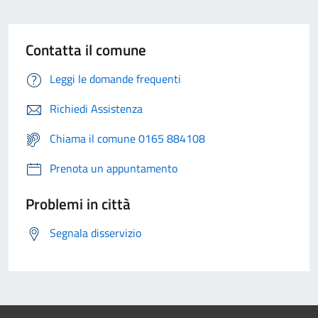
Contatta il comune
Leggi le domande frequenti
Richiedi Assistenza
Chiama il comune 0165 884108
Prenota un appuntamento
Problemi in città
Segnala disservizio