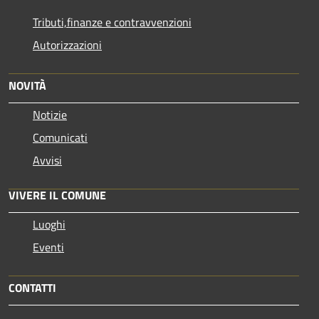
Tributi,finanze e contravvenzioni
Autorizzazioni
NOVITÀ
Notizie
Comunicati
Avvisi
VIVERE IL COMUNE
Luoghi
Eventi
CONTATTI