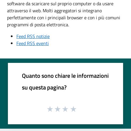
software da scaricare sul proprio computer o da usare
attraverso il web. Molti aggregatori si integrano
perfettamente con i principali browser e con i più comuni
programmi di posta elettronica.
Feed RSS notizie
Feed RSS eventi
Quanto sono chiare le informazioni
su questa pagina?