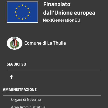
Comune di La Thuile
SEGUICI SU
Facebook
AMMINISTRAZIONE
Organi di Governo
Aree Amministrative