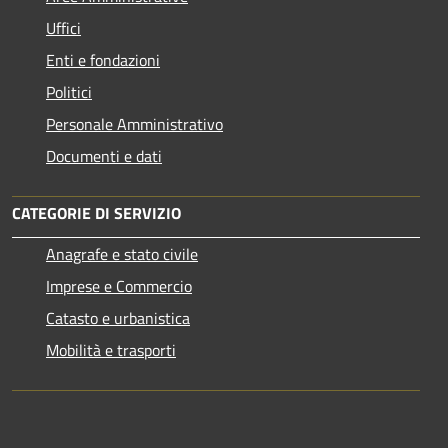
Uffici
Enti e fondazioni
Politici
Personale Amministrativo
Documenti e dati
CATEGORIE DI SERVIZIO
Anagrafe e stato civile
Imprese e Commercio
Catasto e urbanistica
Mobilità e trasporti