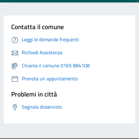
Contatta il comune
Leggi le domande frequenti
Richiedi Assistenza
Chiama il comune 0165 884108
Prenota un appuntamento
Problemi in città
Segnala disservizio