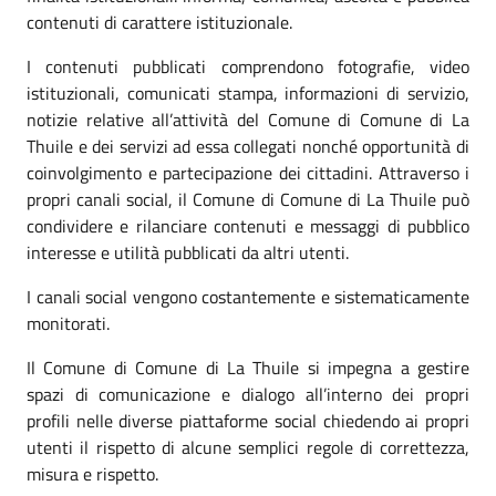
contenuti di carattere istituzionale.
I contenuti pubblicati comprendono fotografie, video
istituzionali, comunicati stampa, informazioni di servizio,
notizie relative all’attività del Comune di Comune di La
Thuile e dei servizi ad essa collegati nonché opportunità di
coinvolgimento e partecipazione dei cittadini. Attraverso i
propri canali social, il Comune di Comune di La Thuile può
condividere e rilanciare contenuti e messaggi di pubblico
interesse e utilità pubblicati da altri utenti.
I canali social vengono costantemente e sistematicamente
monitorati.
Il Comune di Comune di La Thuile si impegna a gestire
spazi di comunicazione e dialogo all’interno dei propri
profili nelle diverse piattaforme social chiedendo ai propri
utenti il rispetto di alcune semplici regole di correttezza,
misura e rispetto.