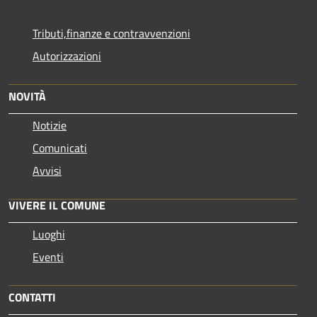
Tributi,finanze e contravvenzioni
Autorizzazioni
NOVITÀ
Notizie
Comunicati
Avvisi
VIVERE IL COMUNE
Luoghi
Eventi
CONTATTI