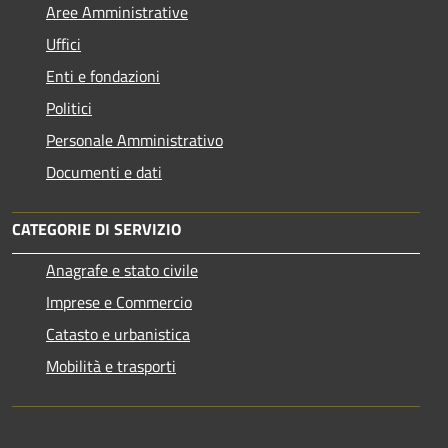
Aree Amministrative
Uffici
Enti e fondazioni
Politici
Personale Amministrativo
Documenti e dati
CATEGORIE DI SERVIZIO
Anagrafe e stato civile
Imprese e Commercio
Catasto e urbanistica
Mobilità e trasporti