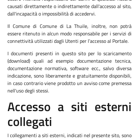
causati direttamente o indirettamente dall'accesso al sito,
dall'incapacità o impossibilità di accedervi.
Il Comune di Comune di La Thuile, inoltre, non potrà
essere ritenuto in alcun modo responsabile per i servizi di
connettività utilizzati dagli Utenti per l’accesso al Portale.
I documenti presenti in questo sito per lo scaricamento
(download) quali ad esempio documentazione tecnica,
documentazione normativa, software ecc., salvo diversa
indicazione, sono liberamente e gratuitamente disponibili,
in caso contrario viene prodotto un avviso come premessa
nell'uso degli stessi.
Accesso a siti esterni
collegati
I collegamenti a siti esterni, indicati nel presente sito, sono