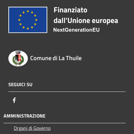
Comune di La Thuile
SEGUICI SU
Facebook
AMMINISTRAZIONE
Organi di Governo