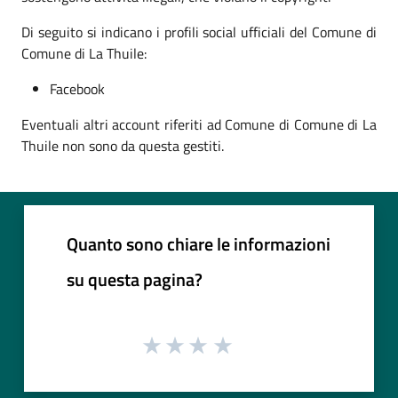
Di seguito si indicano i profili social ufficiali del Comune di
Comune di La Thuile:
Facebook
Eventuali altri account riferiti ad Comune di Comune di La
Thuile non sono da questa gestiti.
Quanto sono chiare le informazioni
su questa pagina?