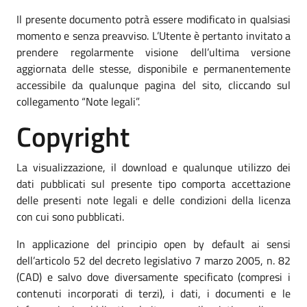
Il presente documento potrà essere modificato in qualsiasi
momento e senza preavviso. L’Utente è pertanto invitato a
prendere regolarmente visione dell’ultima versione
aggiornata delle stesse, disponibile e permanentemente
accessibile da qualunque pagina del sito, cliccando sul
collegamento “Note legali”.
Copyright
La visualizzazione, il download e qualunque utilizzo dei
dati pubblicati sul presente tipo comporta accettazione
delle presenti note legali e delle condizioni della licenza
con cui sono pubblicati.
In applicazione del principio open by default ai sensi
dell’articolo 52 del decreto legislativo 7 marzo 2005, n. 82
(CAD) e salvo dove diversamente specificato (compresi i
contenuti incorporati di terzi), i dati, i documenti e le