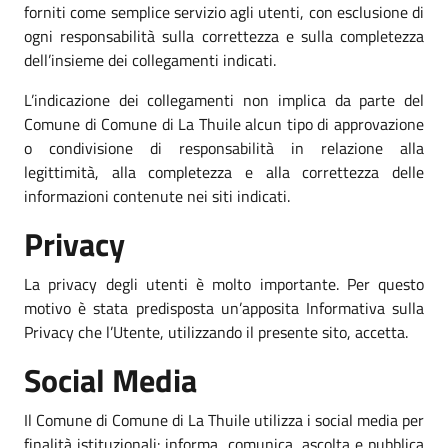
forniti come semplice servizio agli utenti, con esclusione di
ogni responsabilità sulla correttezza e sulla completezza
dell’insieme dei collegamenti indicati.
L’indicazione dei collegamenti non implica da parte del
Comune di Comune di La Thuile alcun tipo di approvazione
o condivisione di responsabilità in relazione alla
legittimità, alla completezza e alla correttezza delle
informazioni contenute nei siti indicati.
Privacy
La privacy degli utenti è molto importante. Per questo
motivo è stata predisposta un’apposita Informativa sulla
Privacy che l’Utente, utilizzando il presente sito, accetta.
Social Media
Il Comune di Comune di La Thuile utilizza i social media per
finalità istituzionali: informa, comunica, ascolta e pubblica