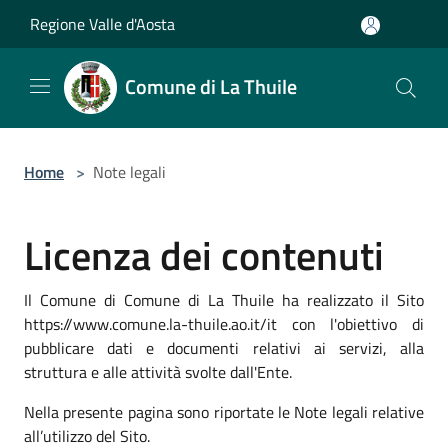
Salta al contenuto principale
Regione Valle d'Aosta
Comune di La Thuile
Home
>
Note legali
Licenza dei contenuti
Il Comune di Comune di La Thuile ha realizzato il Sito
https://www.comune.la-thuile.ao.it/it con l'obiettivo di
pubblicare dati e documenti relativi ai servizi, alla
struttura e alle attività svolte dall'Ente.
Nella presente pagina sono riportate le Note legali relative
all’utilizzo del Sito.