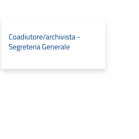
Coadiutore/archivista -
Segreteria Generale