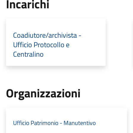
Incarichi
Coadiutore/archivista -
Ufficio Protocollo e
Centralino
Organizzazioni
Ufficio Patrimonio - Manutentivo