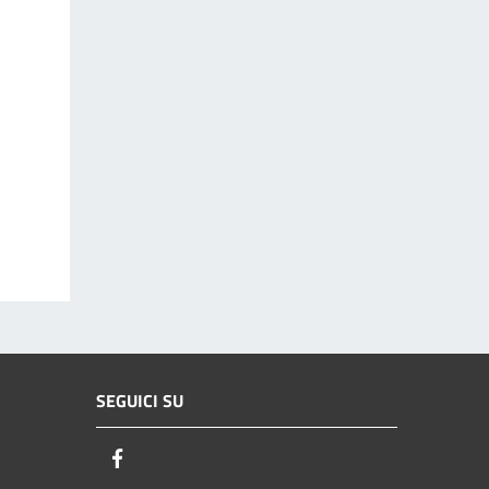
SEGUICI SU
Facebook