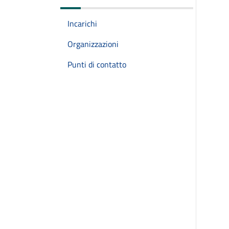
Incarichi
Organizzazioni
Punti di contatto