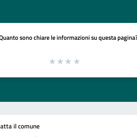
Quanto sono chiare le informazioni su questa pagina
atta il comune