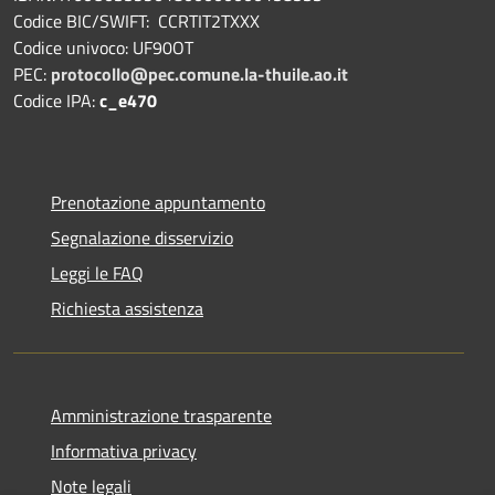
Codice BIC/SWIFT: CCRTIT2TXXX
Codice univoco: UF90OT
PEC:
protocollo@pec.comune.la-thuile.ao.it
Codice IPA:
c_e470
Prenotazione appuntamento
Segnalazione disservizio
Leggi le FAQ
Richiesta assistenza
Amministrazione trasparente
Informativa privacy
Note legali