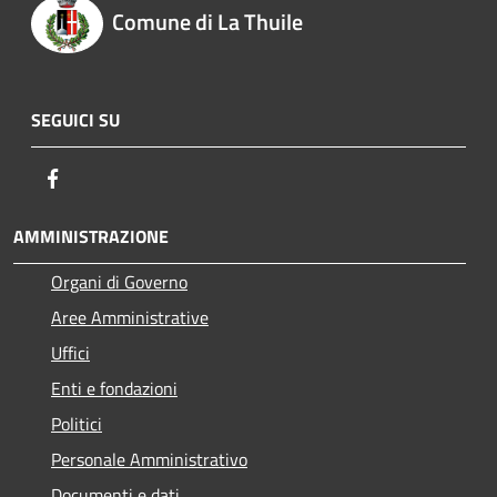
Comune di La Thuile
SEGUICI SU
Facebook
AMMINISTRAZIONE
Organi di Governo
Aree Amministrative
Uffici
Enti e fondazioni
Politici
Personale Amministrativo
Documenti e dati