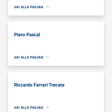
VAI ALLA PAGINA
Piero Pascal
VAI ALLA PAGINA
Riccardo Ferrari Trecate
VAI ALLA PAGINA