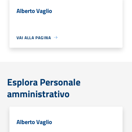
Alberto Vaglio
VAI ALLA PAGINA
Esplora Personale
amministrativo
Alberto Vaglio