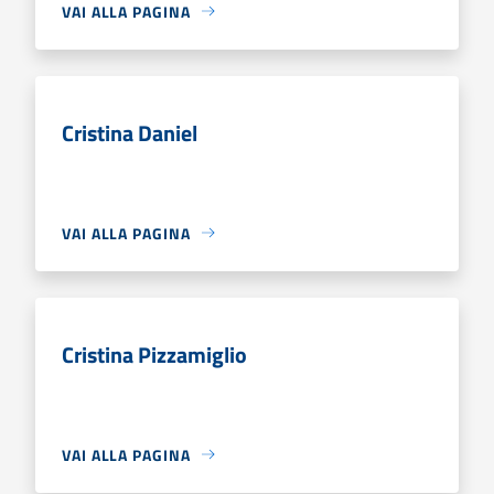
VAI ALLA PAGINA
Cristina Daniel
VAI ALLA PAGINA
Cristina Pizzamiglio
VAI ALLA PAGINA