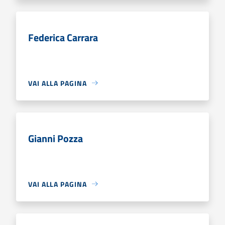
Federica Carrara
VAI ALLA PAGINA
Gianni Pozza
VAI ALLA PAGINA