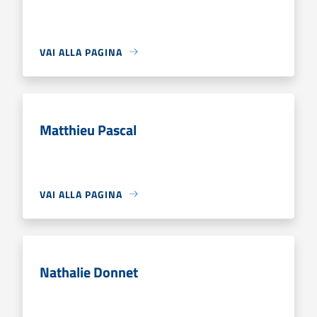
VAI ALLA PAGINA
Matthieu Pascal
VAI ALLA PAGINA
Nathalie Donnet