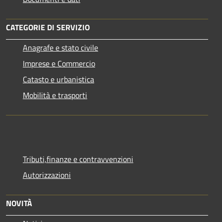
CATEGORIE DI SERVIZIO
Anagrafe e stato civile
Imprese e Commercio
Catasto e urbanistica
Mobilità e trasporti
Tributi,finanze e contravvenzioni
Autorizzazioni
NOVITÀ