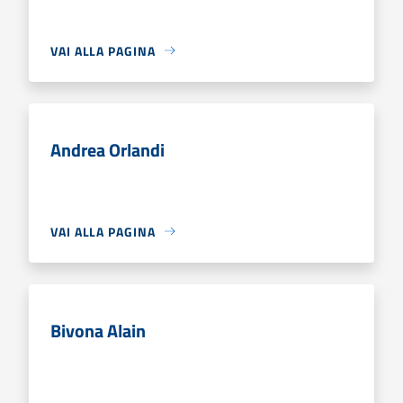
VAI ALLA PAGINA
Andrea Orlandi
VAI ALLA PAGINA
Bivona Alain