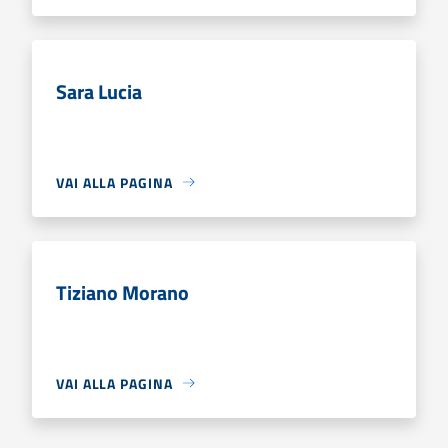
Sara Lucia
VAI ALLA PAGINA
Tiziano Morano
VAI ALLA PAGINA