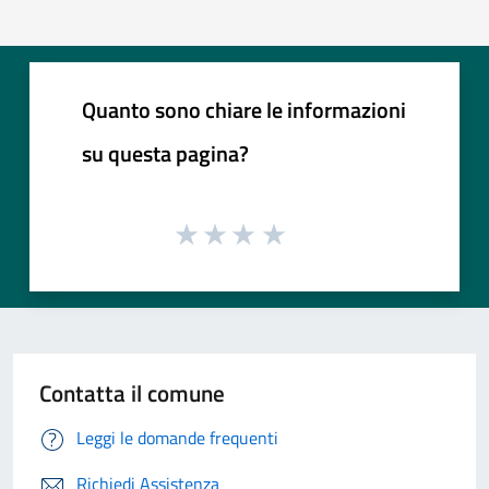
Quanto sono chiare le informazioni
su questa pagina?
Contatta il comune
Leggi le domande frequenti
Richiedi Assistenza