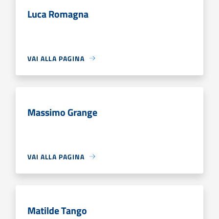
Luca Romagna
VAI ALLA PAGINA
Massimo Grange
VAI ALLA PAGINA
Matilde Tango