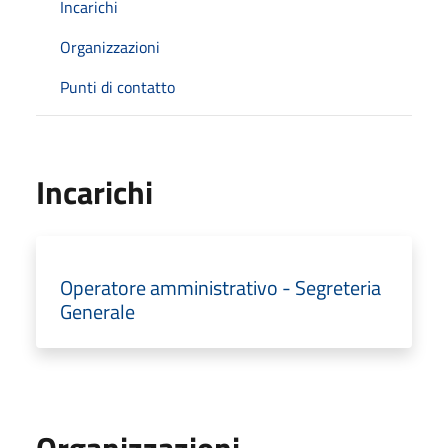
Incarichi
Organizzazioni
Punti di contatto
Incarichi
Operatore amministrativo - Segreteria
Generale
Organizzazioni