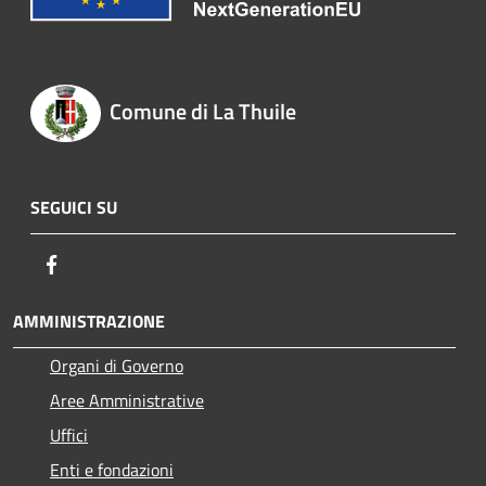
Comune di La Thuile
SEGUICI SU
Facebook
AMMINISTRAZIONE
Organi di Governo
Aree Amministrative
Uffici
Enti e fondazioni