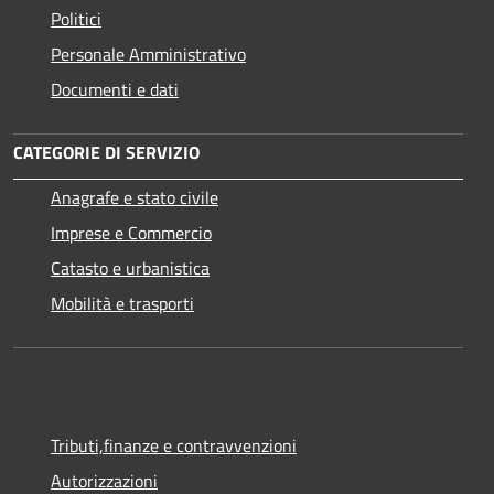
Politici
Personale Amministrativo
Documenti e dati
CATEGORIE DI SERVIZIO
Anagrafe e stato civile
Imprese e Commercio
Catasto e urbanistica
Mobilità e trasporti
Tributi,finanze e contravvenzioni
Autorizzazioni