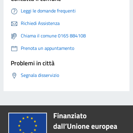
Leggi le domande frequenti
Richiedi Assistenza
Chiama il comune 0165 884108
Prenota un appuntamento
Problemi in città
Segnala disservizio