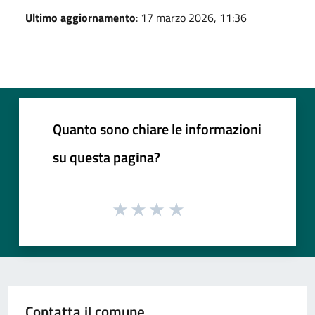
Ultimo aggiornamento
: 17 marzo 2026, 11:36
Quanto sono chiare le informazioni
su questa pagina?
Contatta il comune