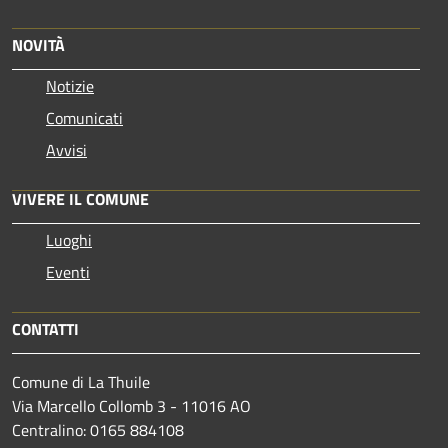
NOVITÀ
Notizie
Comunicati
Avvisi
VIVERE IL COMUNE
Luoghi
Eventi
CONTATTI
Comune di La Thuile
Via Marcello Collomb 3 - 11016 AO
Centralino: 0165 884108