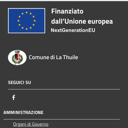
Comune di La Thuile
SEGUICI SU
Facebook
AMMINISTRAZIONE
Organi di Governo