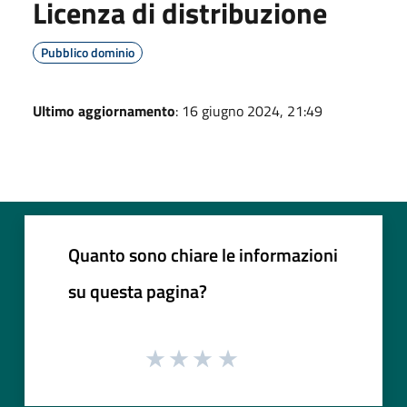
Licenza di distribuzione
Pubblico dominio
Ultimo aggiornamento
: 16 giugno 2024, 21:49
Quanto sono chiare le informazioni
su questa pagina?