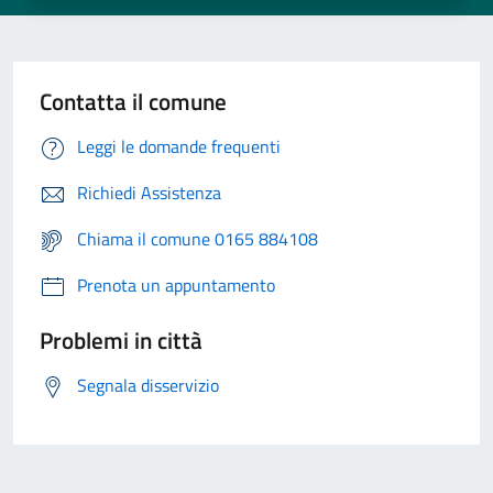
Contatta il comune
Leggi le domande frequenti
Richiedi Assistenza
Chiama il comune 0165 884108
Prenota un appuntamento
Problemi in città
Segnala disservizio