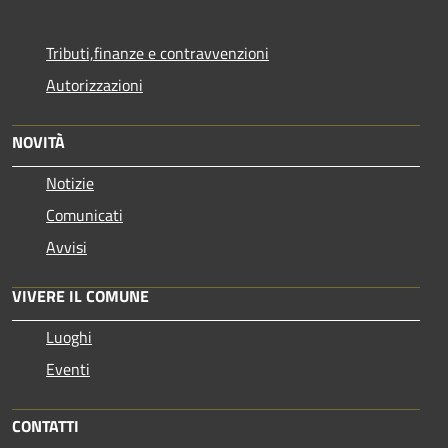
Tributi,finanze e contravvenzioni
Autorizzazioni
NOVITÀ
Notizie
Comunicati
Avvisi
VIVERE IL COMUNE
Luoghi
Eventi
CONTATTI