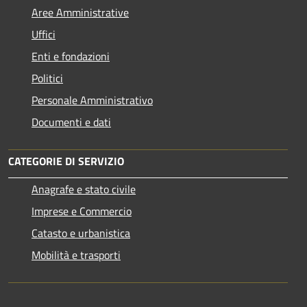
Aree Amministrative
Uffici
Enti e fondazioni
Politici
Personale Amministrativo
Documenti e dati
CATEGORIE DI SERVIZIO
Anagrafe e stato civile
Imprese e Commercio
Catasto e urbanistica
Mobilità e trasporti