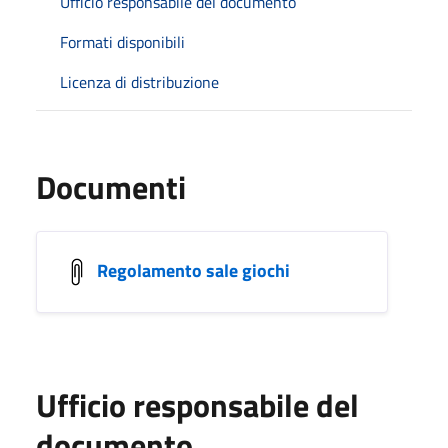
Ufficio responsabile del documento
Formati disponibili
Licenza di distribuzione
Documenti
Regolamento sale giochi
Ufficio responsabile del
documento