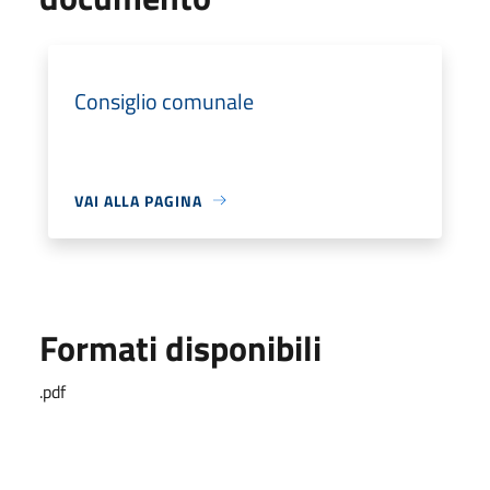
Consiglio comunale
VAI ALLA PAGINA
Formati disponibili
.pdf