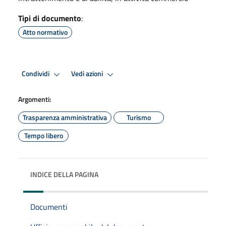
Tipi di documento
:
Atto normativo
Condividi
Vedi azioni
Argomenti:
Trasparenza amministrativa
Turismo
Tempo libero
INDICE DELLA PAGINA
Documenti