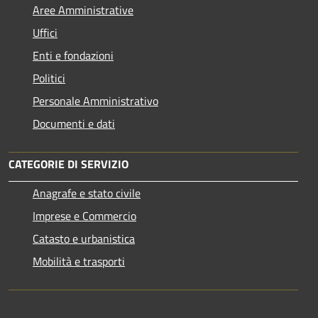
Aree Amministrative
Uffici
Enti e fondazioni
Politici
Personale Amministrativo
Documenti e dati
CATEGORIE DI SERVIZIO
Anagrafe e stato civile
Imprese e Commercio
Catasto e urbanistica
Mobilità e trasporti