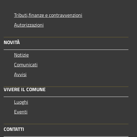
Tributi,finanze e contravvenzioni
Autorizzazioni
NOVITÀ
Notizie
Comunicati
Avvisi
VIVERE IL COMUNE
Luoghi
Eventi
CONTATTI