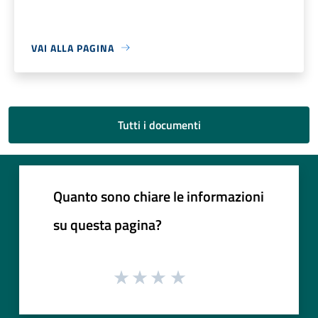
VAI ALLA PAGINA
Tutti i documenti
Quanto sono chiare le informazioni
su questa pagina?