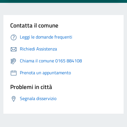
Contatta il comune
Leggi le domande frequenti
Richiedi Assistenza
Chiama il comune 0165 884108
Prenota un appuntamento
Problemi in città
Segnala disservizio