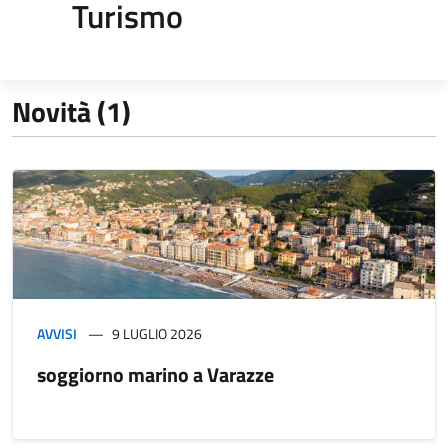
Turismo
Novità (1)
AVVISI
9 LUGLIO 2026
soggiorno marino a Varazze