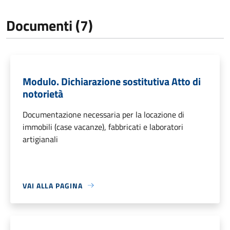
Documenti (7)
Modulo. Dichiarazione sostitutiva Atto di
notorietà
Documentazione necessaria per la locazione di
immobili (case vacanze), fabbricati e laboratori
artigianali
VAI ALLA PAGINA