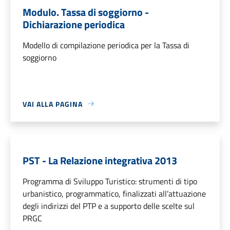
Modulo. Tassa di soggiorno -
Dichiarazione periodica
Modello di compilazione periodica per la Tassa di
soggiorno
VAI ALLA PAGINA
PST - La Relazione integrativa 2013
Programma di Sviluppo Turistico: strumenti di tipo
urbanistico, programmatico, finalizzati all’attuazione
degli indirizzi del PTP e a supporto delle scelte sul
PRGC