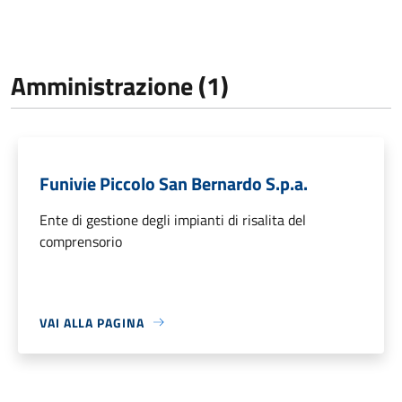
Amministrazione (1)
Funivie Piccolo San Bernardo S.p.a.
Ente di gestione degli impianti di risalita del
comprensorio
VAI ALLA PAGINA