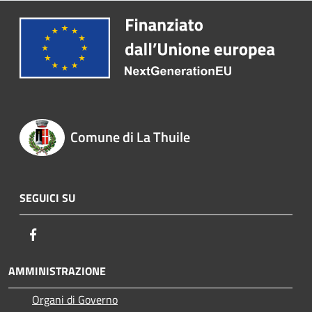
Comune di La Thuile
SEGUICI SU
Facebook
AMMINISTRAZIONE
Organi di Governo