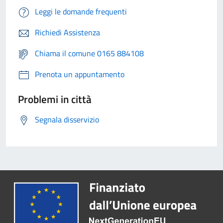
Leggi le domande frequenti
Richiedi Assistenza
Chiama il comune 0165 884108
Prenota un appuntamento
Problemi in città
Segnala disservizio