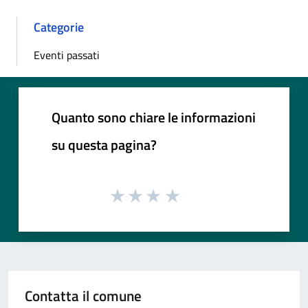
Categorie
Eventi passati
Quanto sono chiare le informazioni
su questa pagina?
Contatta il comune