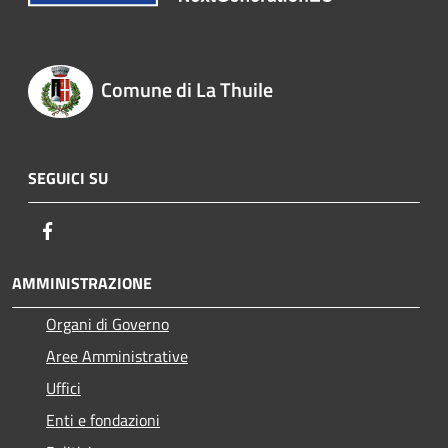
Comune di La Thuile
SEGUICI SU
Facebook
AMMINISTRAZIONE
Organi di Governo
Aree Amministrative
Uffici
Enti e fondazioni