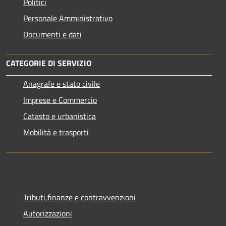
Politici
Personale Amministrativo
Documenti e dati
CATEGORIE DI SERVIZIO
Anagrafe e stato civile
Imprese e Commercio
Catasto e urbanistica
Mobilità e trasporti
Tributi,finanze e contravvenzioni
Autorizzazioni