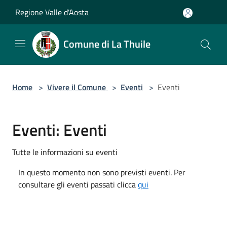
Salta al contenuto principale
Regione Valle d'Aosta
Comune di La Thuile
Home
>
Vivere il Comune
>
Eventi
>
Eventi
Eventi: Eventi
Tutte le informazioni su eventi
In questo momento non sono previsti eventi. Per
consultare gli eventi passati clicca
qui