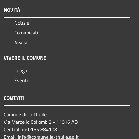
NOVITÀ
Notizie
Comunicati
Avvisi
VIVERE IL COMUNE
Luoghi
Eventi
CONTATTI
Comune di La Thuile
Via Marcello Collomb 3 - 11016 AO
Centralino: 0165 884108
Email:
info@comune.la-thuile.ao.it