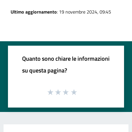
Ultimo aggiornamento
: 19 novembre 2024, 09:45
Quanto sono chiare le informazioni
su questa pagina?