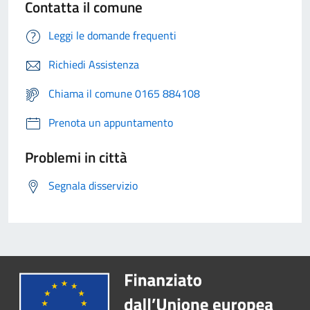
Contatta il comune
Leggi le domande frequenti
Richiedi Assistenza
Chiama il comune 0165 884108
Prenota un appuntamento
Problemi in città
Segnala disservizio