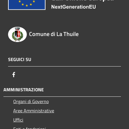
Comune di La Thuile
SEGUICI SU
Facebook
AMMINISTRAZIONE
Organi di Governo
Aree Amministrative
Uffici
Enti e fondazioni