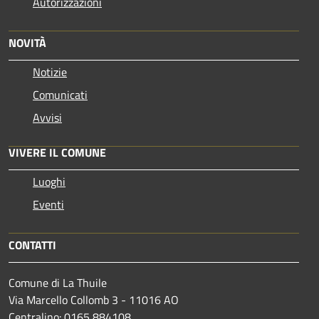
Autorizzazioni
NOVITÀ
Notizie
Comunicati
Avvisi
VIVERE IL COMUNE
Luoghi
Eventi
CONTATTI
Comune di La Thuile
Via Marcello Collomb 3 - 11016 AO
Centralino: 0165 884108