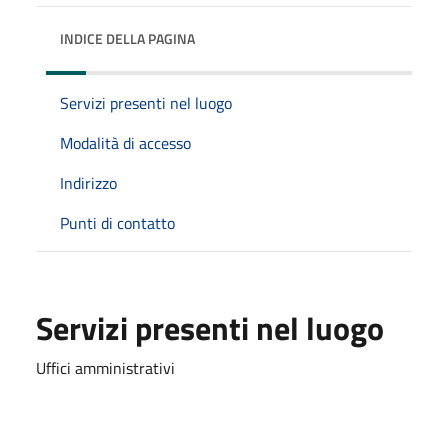
INDICE DELLA PAGINA
Servizi presenti nel luogo
Modalità di accesso
Indirizzo
Punti di contatto
Servizi presenti nel luogo
Uffici amministrativi