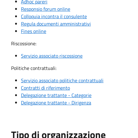
Adhoc pareri
Responsio forum online
Colloquia incontra il consulente
Regula documenti amministrativi
Fines online
Riscossione:
Servizio associato riscossione
Politiche contrattuali:
Servizio associato politiche contrattuali
Contratti di riferimento
Delegazione trattante - Categorie
Delegazione trattante - Dirigenza
Tipo di organizzazione