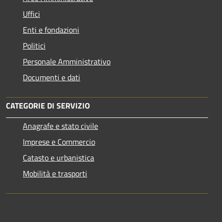
Uffici
Enti e fondazioni
Politici
Personale Amministrativo
Documenti e dati
CATEGORIE DI SERVIZIO
Anagrafe e stato civile
Imprese e Commercio
Catasto e urbanistica
Mobilità e trasporti