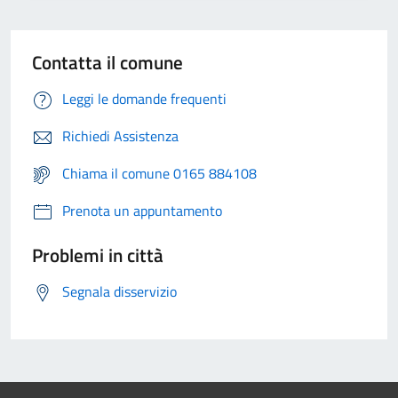
Contatta il comune
Leggi le domande frequenti
Richiedi Assistenza
Chiama il comune 0165 884108
Prenota un appuntamento
Problemi in città
Segnala disservizio