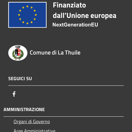
Comune di La Thuile
SEGUICI SU
Facebook
AMMINISTRAZIONE
Organi di Governo
Aree Amministrative