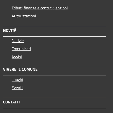
Tributi,finanze e contravvenzioni
Autorizzazioni
NOVITÀ
Notizie
Comunicati
Avvisi
VIVERE IL COMUNE
Luoghi
Eventi
CONTATTI