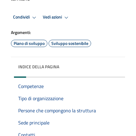
Condividi
Vedi azioni
Argomenti:
Piano di sviluppo
Sviluppo sostenibile
INDICE DELLA PAGINA
Competenze
Tipo di organizzazione
Persone che compongono la struttura
Sede principale
Contatti