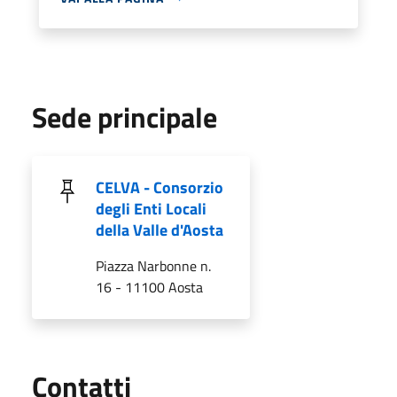
Sede principale
CELVA - Consorzio
degli Enti Locali
della Valle d'Aosta
Piazza Narbonne n.
16 - 11100 Aosta
Utili
Contatti