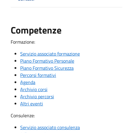
Competenze
Formazione:
Servizio associato formazione
Piano Formativo Personale
Piano Formativo Sicurezza
Percorsi formativi
Agenda
Archivio corsi
Archivio percorsi
Altri eventi
Consulenze:
Servizio associato consulenza