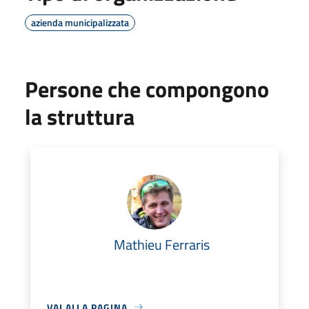
azienda municipalizzata
Persone che compongono
la struttura
Mathieu Ferraris
VAI ALLA PAGINA