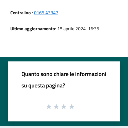
Centralino
:
0165 43347
Ultimo aggiornamento
: 18 aprile 2024, 16:35
Quanto sono chiare le informazioni
su questa pagina?