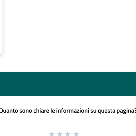
Quanto sono chiare le informazioni su questa pagina