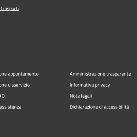
 trasporti
ione appuntamento
Amministrazione trasparente
one disservizio
Informativa privacy
FAQ
Note legali
 assistenza
Dichiarazione di accessibilità