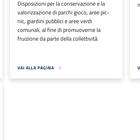
Disposizioni per la conservazione e la
m
valorizzazione di parchi gioco, aree pic-
nic, giardini pubblici e aree verdi
comunali, al fine di promuoverne la
fruizione da parte della collettività
VAI ALLA PAGINA
V