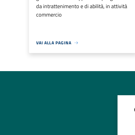
da intrattenimento e di abilità, in attività
commercio
VAI ALLA PAGINA