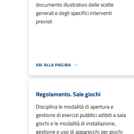
documento illustrativo delle scelte
generali e degli specifici interventi
previsti
VAI ALLA PAGINA
Regolamento. Sale giochi
Disciplina le modalità di apertura e
gestione di esercizi pubblici adibiti a sala
giochi e le modalità di installazione,
gestione e uso di apparecchi per giochi