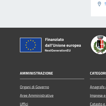
AMMINISTRAZIONE
CATEGORI
Organi di Governo
Anagrafe e
Aree Amministrative
Imprese 
Uffici
Catasto e