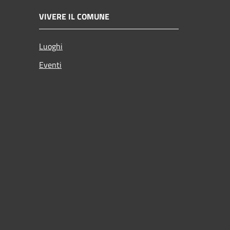
VIVERE IL COMUNE
Luoghi
Eventi