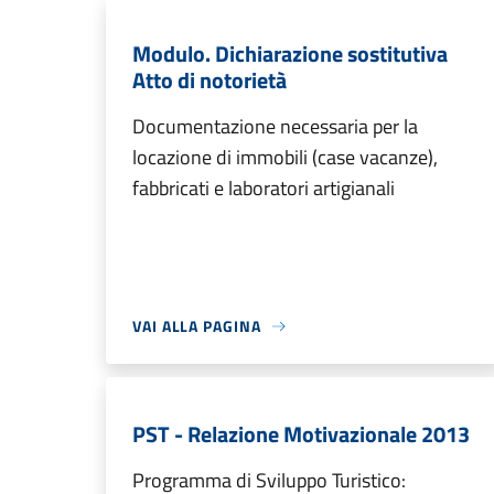
Modulo. Dichiarazione sostitutiva
Atto di notorietà
Documentazione necessaria per la
locazione di immobili (case vacanze),
fabbricati e laboratori artigianali
VAI ALLA PAGINA
PST - Relazione Motivazionale 2013
Programma di Sviluppo Turistico: