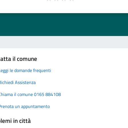
atta il comune
Leggi le domande frequenti
Richiedi Assistenza
Chiama il comune 0165 884108
Prenota un appuntamento
lemi in città