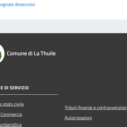
Segnala disservizio
Comune di La Thuile
E DI SERVIZIO
 stato civile
Tributi,finanze e contravvenzion
e Commercio
Autorizzazioni
 urbanistica