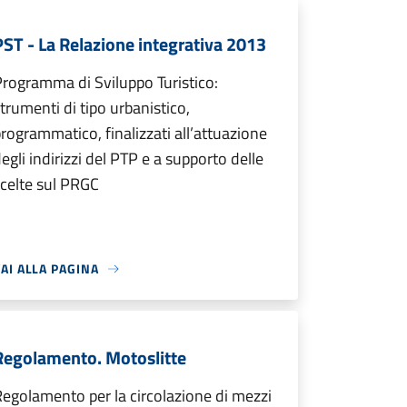
PST - La Relazione integrativa 2013
rogramma di Sviluppo Turistico:
trumenti di tipo urbanistico,
rogrammatico, finalizzati all’attuazione
egli indirizzi del PTP e a supporto delle
celte sul PRGC
AI ALLA PAGINA
Regolamento. Motoslitte
egolamento per la circolazione di mezzi