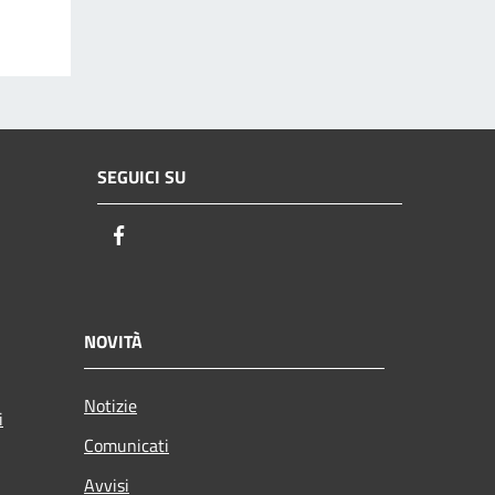
SEGUICI SU
Facebook
NOVITÀ
Notizie
i
Comunicati
Avvisi