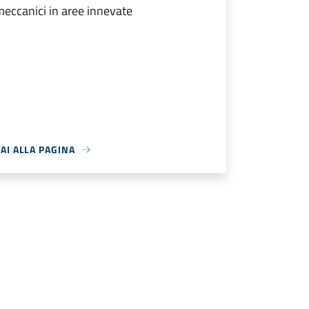
eccanici in aree innevate
AI ALLA PAGINA