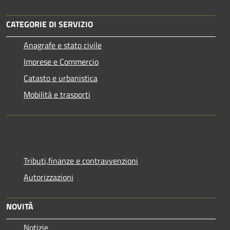
CATEGORIE DI SERVIZIO
Anagrafe e stato civile
Imprese e Commercio
Catasto e urbanistica
Mobilità e trasporti
Tributi,finanze e contravvenzioni
Autorizzazioni
NOVITÀ
Notizie