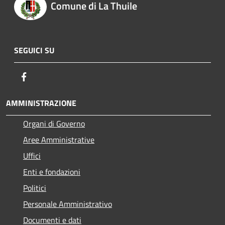
Comune di La Thuile
SEGUICI SU
Facebook
AMMINISTRAZIONE
Organi di Governo
Aree Amministrative
Uffici
Enti e fondazioni
Politici
Personale Amministrativo
Documenti e dati