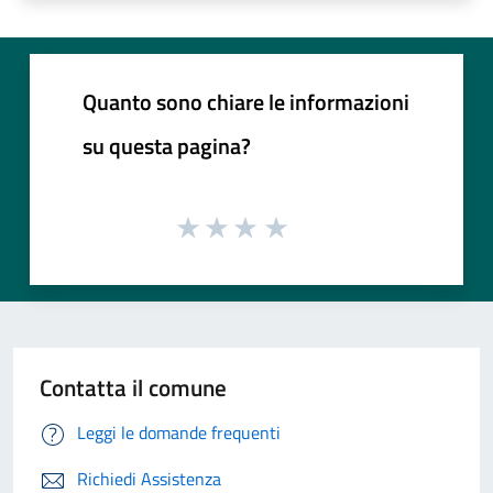
Quanto sono chiare le informazioni
su questa pagina?
Contatta il comune
Leggi le domande frequenti
Richiedi Assistenza