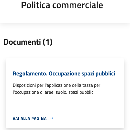
Politica commerciale
Documenti (1)
Regolamento. Occupazione spazi pubblici
Disposizioni per l'applicazione della tassa per
l'occupazione di aree, suolo, spazi pubblici
VAI ALLA PAGINA