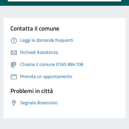
Contatta il comune
Leggi le domande frequenti
Richiedi Assistenza
Chiama il comune 0165 884108
Prenota un appuntamento
Problemi in città
Segnala disservizio