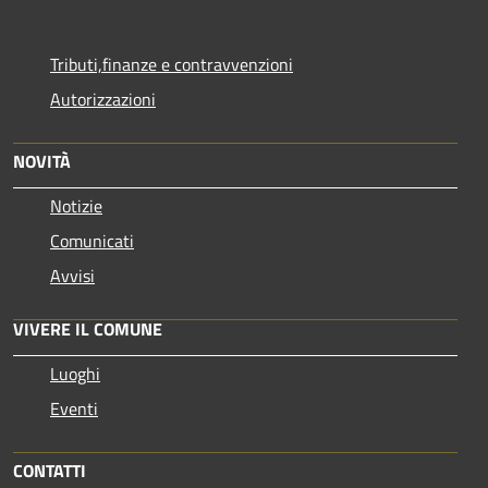
Tributi,finanze e contravvenzioni
Autorizzazioni
NOVITÀ
Notizie
Comunicati
Avvisi
VIVERE IL COMUNE
Luoghi
Eventi
CONTATTI