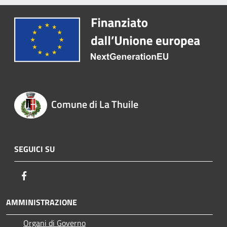
Comune di La Thuile
SEGUICI SU
Facebook
AMMINISTRAZIONE
Organi di Governo