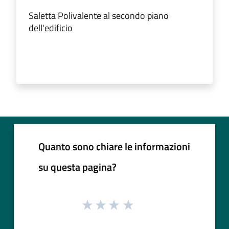
Saletta Polivalente al secondo piano
dell'edificio
Quanto sono chiare le informazioni
su questa pagina?