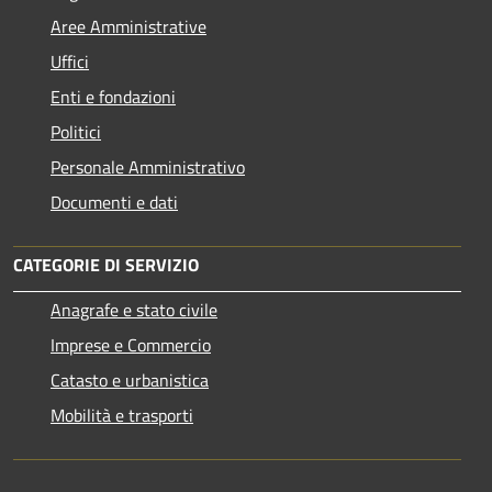
Aree Amministrative
Uffici
Enti e fondazioni
Politici
Personale Amministrativo
Documenti e dati
CATEGORIE DI SERVIZIO
Anagrafe e stato civile
Imprese e Commercio
Catasto e urbanistica
Mobilità e trasporti