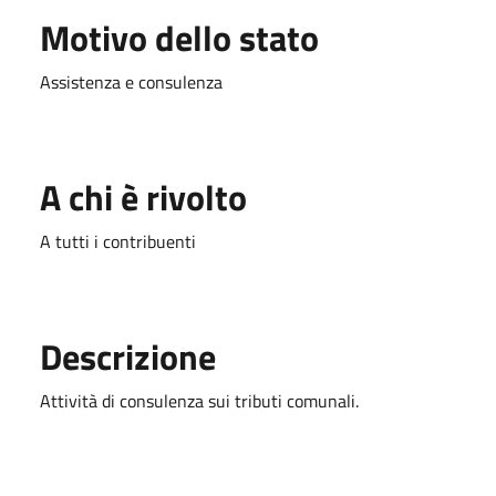
Motivo dello stato
Assistenza e consulenza
A chi è rivolto
A tutti i contribuenti
Descrizione
Attività di consulenza sui tributi comunali.