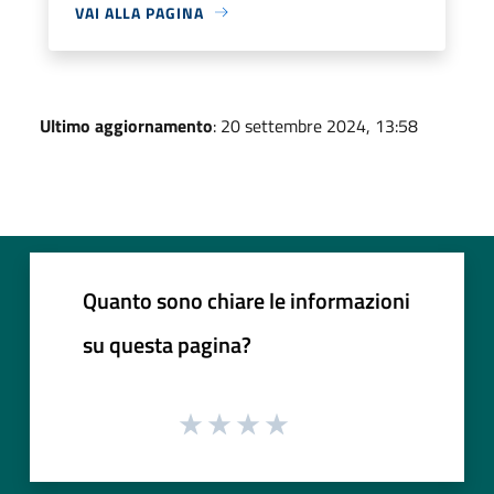
VAI ALLA PAGINA
Ultimo aggiornamento
: 20 settembre 2024, 13:58
Quanto sono chiare le informazioni
su questa pagina?