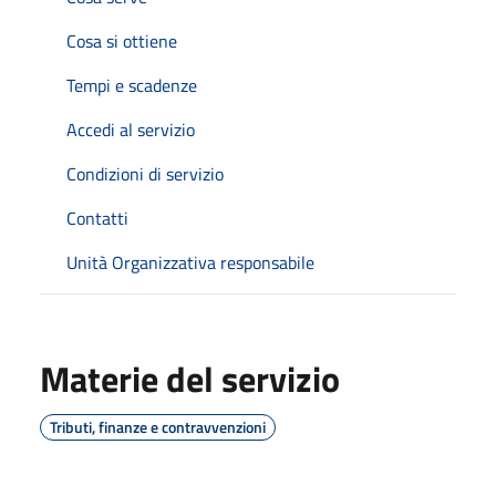
Cosa si ottiene
Tempi e scadenze
Accedi al servizio
Condizioni di servizio
Contatti
Unità Organizzativa responsabile
Materie del servizio
Tributi, finanze e contravvenzioni