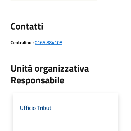
Utili
Contatti
Centralino
:
0165 884108
Unità organizzativa
Responsabile
Ufficio Tributi