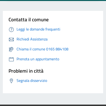
Contatta il comune
Leggi le domande frequenti
Richiedi Assistenza
Chiama il comune 0165 884108
Prenota un appuntamento
Problemi in città
Segnala disservizio