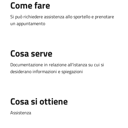
Come fare
Si può richiedere assistenza allo sportello e prenotare
un appuntamento
Cosa serve
Documentazione in relazione all'istanza su cui si
desiderano informazioni e spiegazioni
Cosa si ottiene
Assistenza