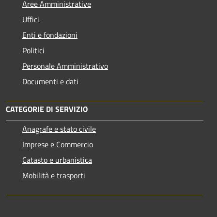
Aree Amministrative
Uffici
Enti e fondazioni
Politici
Personale Amministrativo
Documenti e dati
CATEGORIE DI SERVIZIO
Anagrafe e stato civile
Imprese e Commercio
Catasto e urbanistica
Mobilità e trasporti