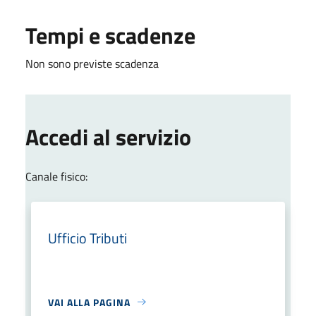
Tempi e scadenze
Non sono previste scadenza
Accedi al servizio
Canale fisico:
Ufficio Tributi
VAI ALLA PAGINA