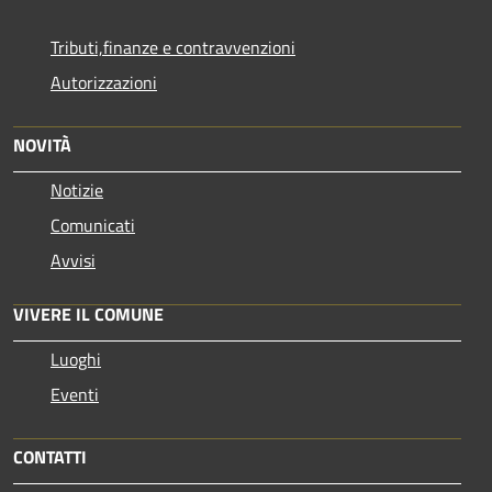
Tributi,finanze e contravvenzioni
Autorizzazioni
NOVITÀ
Notizie
Comunicati
Avvisi
VIVERE IL COMUNE
Luoghi
Eventi
CONTATTI