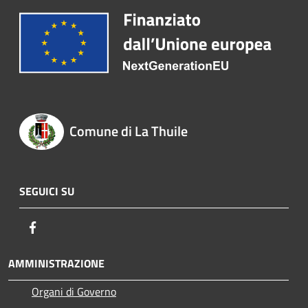
Comune di La Thuile
SEGUICI SU
Facebook
AMMINISTRAZIONE
Organi di Governo