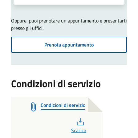
Oppure, puoi prenotare un appuntamento e presentarti
presso gli uffici:
Prenota appuntamento
Condizioni di servizio
Condizioni di servizio
PDF
Scarica