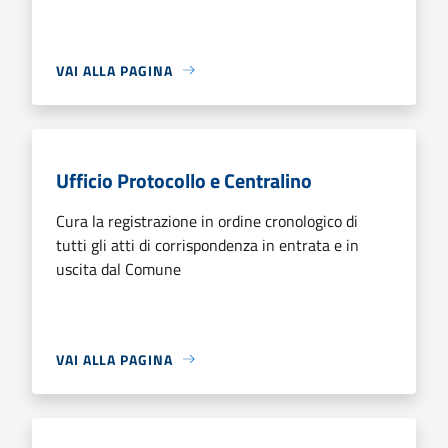
VAI ALLA PAGINA
Ufficio Protocollo e Centralino
Cura la registrazione in ordine cronologico di
tutti gli atti di corrispondenza in entrata e in
uscita dal Comune
VAI ALLA PAGINA