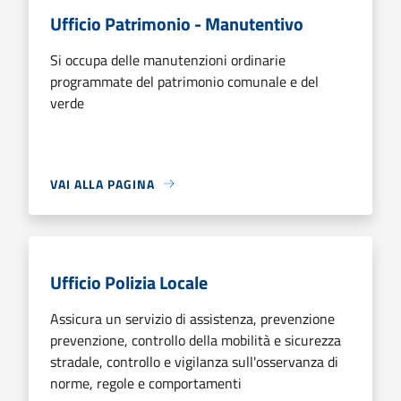
Ufficio Patrimonio - Manutentivo
Si occupa delle manutenzioni ordinarie
programmate del patrimonio comunale e del
verde
VAI ALLA PAGINA
Ufficio Polizia Locale
Assicura un servizio di assistenza, prevenzione
prevenzione, controllo della mobilità e sicurezza
stradale, controllo e vigilanza sull'osservanza di
norme, regole e comportamenti