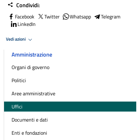
Condividi:
Facebook
Twitter
Whatsapp
Telegram
LinkedIn
Vedi azioni
Amministrazione
Organi di governo
Politici
Aree amministrative
Uffici
Documenti e dati
Enti e fondazioni