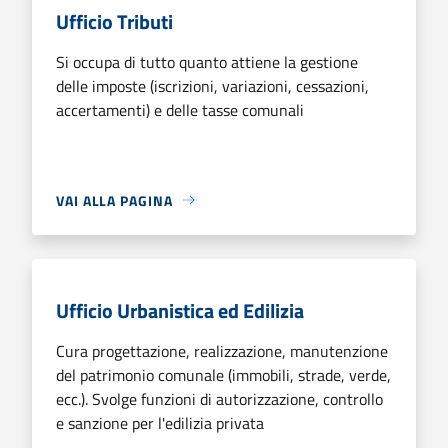
Ufficio Tributi
Si occupa di tutto quanto attiene la gestione
delle imposte (iscrizioni, variazioni, cessazioni,
accertamenti) e delle tasse comunali
VAI ALLA PAGINA
Ufficio Urbanistica ed Edilizia
Cura progettazione, realizzazione, manutenzione
del patrimonio comunale (immobili, strade, verde,
ecc.). Svolge funzioni di autorizzazione, controllo
e sanzione per l'edilizia privata