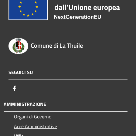
Comune di La Thuile
SEGUICI SU
Facebook
AMMINISTRAZIONE
Organi di Governo
Aree Amministrative
Uffici