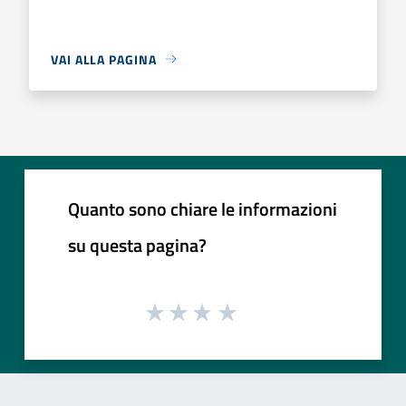
VAI ALLA PAGINA
Quanto sono chiare le informazioni
su questa pagina?