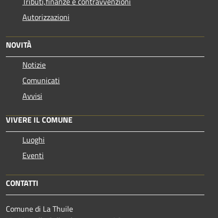
Tributi,finanze e contravvenzioni
Autorizzazioni
NOVITÀ
Notizie
Comunicati
Avvisi
VIVERE IL COMUNE
Luoghi
Eventi
CONTATTI
Comune di La Thuile