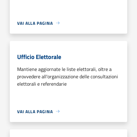
VAI ALLA PAGINA
Ufficio Elettorale
Mantiene aggiornate le liste elettorali, oltre a
provvedere all'organizzazione delle consultazioni
elettorali e referendarie
VAI ALLA PAGINA