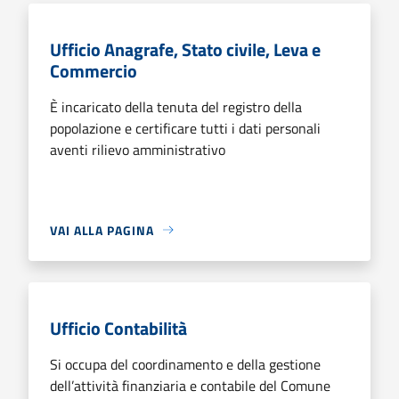
Ufficio Anagrafe, Stato civile, Leva e
Commercio
È incaricato della tenuta del registro della
popolazione e certificare tutti i dati personali
aventi rilievo amministrativo
VAI ALLA PAGINA
Ufficio Contabilità
Si occupa del coordinamento e della gestione
dell’attività finanziaria e contabile del Comune