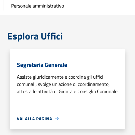
Personale amministrativo
Esplora Uffici
Segreteria Generale
Assiste giuridicamente e coordina gli uffici
comunali, svolge un'azione di coordinamento,
attesta le attività di Giunta e Consiglio Comunale
VAI ALLA PAGINA