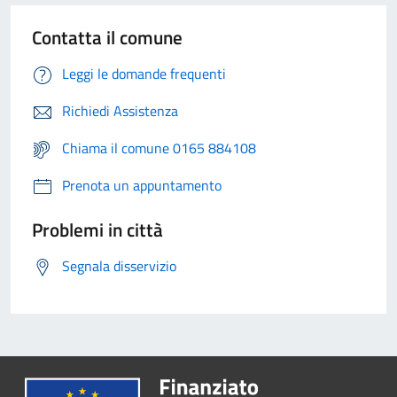
Contatta il comune
Leggi le domande frequenti
Richiedi Assistenza
Chiama il comune 0165 884108
Prenota un appuntamento
Problemi in città
Segnala disservizio