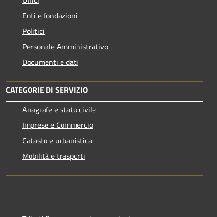
Enti e fondazioni
Politici
Personale Amministrativo
Documenti e dati
CATEGORIE DI SERVIZIO
Anagrafe e stato civile
Imprese e Commercio
Catasto e urbanistica
Mobilità e trasporti