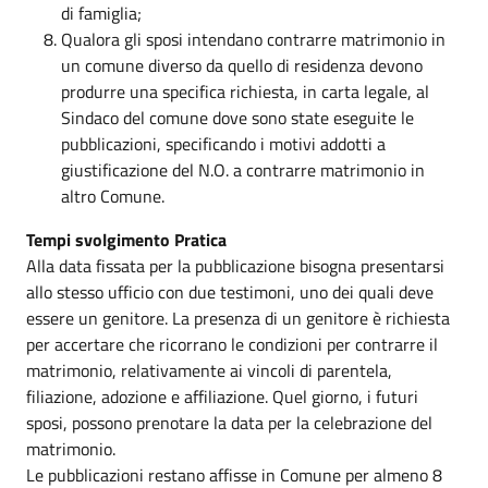
di famiglia;
Qualora gli sposi intendano contrarre matrimonio in
un comune diverso da quello di residenza devono
produrre una specifica richiesta, in carta legale, al
Sindaco del comune dove sono state eseguite le
pubblicazioni, specificando i motivi addotti a
giustificazione del N.O. a contrarre matrimonio in
altro Comune.
Tempi svolgimento Pratica
Alla data fissata per la pubblicazione bisogna presentarsi
allo stesso ufficio con due testimoni, uno dei quali deve
essere un genitore. La presenza di un genitore è richiesta
per accertare che ricorrano le condizioni per contrarre il
matrimonio, relativamente ai vincoli di parentela,
filiazione, adozione e affiliazione. Quel giorno, i futuri
sposi, possono prenotare la data per la celebrazione del
matrimonio.
Le pubblicazioni restano affisse in Comune per almeno 8