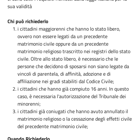
sua validità
Chi può richiederlo
i cittadini maggiorenni che hanno lo stato libero,
ovvero non essere legati da un precedente
matrimonio civile oppure da un precedente
matrimonio religioso trascritto nei registri dello stato
civile. Oltre allo stato libero, è necessario che le
persone che decidono di sposarsi non siano legate da
vincoli di parentela, di affinità, adozione e di
affiliazione nei gradi stabiliti dal Codice Civile;
i cittadini che hanno già compiuto 16 anni. In questo
caso, è necessaria l'autorizzazione del Tribunale dei
minorenni;
i cittadini già coniugati che hanno avuto annullato il
matrimonio religioso o la cessazione degli effetti civile
del precedente matrimonio civile;
Quando Richiederlo