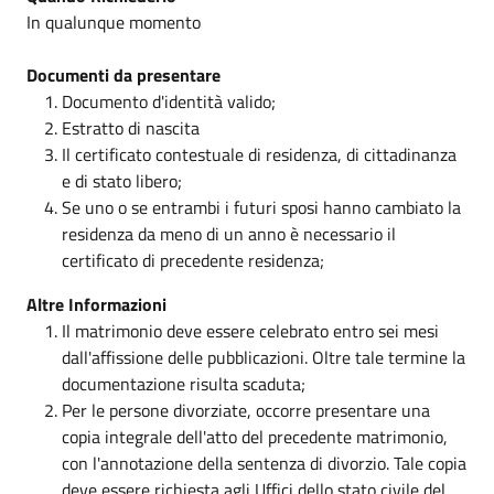
In qualunque momento
Documenti da presentare
Documento d'identità valido;
Estratto di nascita
Il certificato contestuale di residenza, di cittadinanza
e di stato libero;
Se uno o se entrambi i futuri sposi hanno cambiato la
residenza da meno di un anno è necessario il
certificato di precedente residenza;
Altre Informazioni
Il matrimonio deve essere celebrato entro sei mesi
dall'affissione delle pubblicazioni. Oltre tale termine la
documentazione risulta scaduta;
Per le persone divorziate, occorre presentare una
copia integrale dell'atto del precedente matrimonio,
con l'annotazione della sentenza di divorzio. Tale copia
deve essere richiesta agli Uffici dello stato civile del