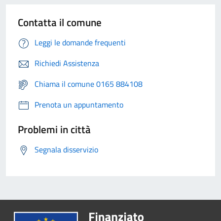
Contatta il comune
Leggi le domande frequenti
Richiedi Assistenza
Chiama il comune 0165 884108
Prenota un appuntamento
Problemi in città
Segnala disservizio