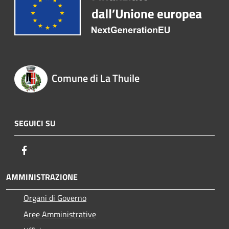
Comune di La Thuile
SEGUICI SU
Facebook
AMMINISTRAZIONE
Organi di Governo
Aree Amministrative