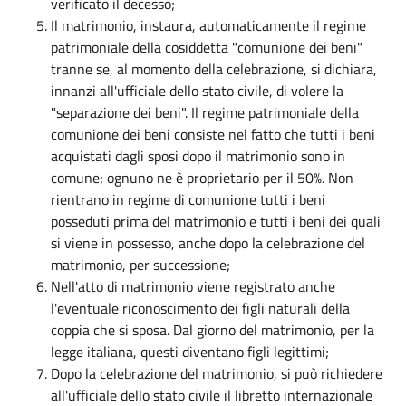
verificato il decesso;
Il matrimonio, instaura, automaticamente il regime
patrimoniale della cosiddetta "comunione dei beni"
tranne se, al momento della celebrazione, si dichiara,
innanzi all'ufficiale dello stato civile, di volere la
"separazione dei beni". Il regime patrimoniale della
comunione dei beni consiste nel fatto che tutti i beni
acquistati dagli sposi dopo il matrimonio sono in
comune; ognuno ne è proprietario per il 50%. Non
rientrano in regime di comunione tutti i beni
posseduti prima del matrimonio e tutti i beni dei quali
si viene in possesso, anche dopo la celebrazione del
matrimonio, per successione;
Nell'atto di matrimonio viene registrato anche
l'eventuale riconoscimento dei figli naturali della
coppia che si sposa. Dal giorno del matrimonio, per la
legge italiana, questi diventano figli legittimi;
Dopo la celebrazione del matrimonio, si può richiedere
all'ufficiale dello stato civile il libretto internazionale