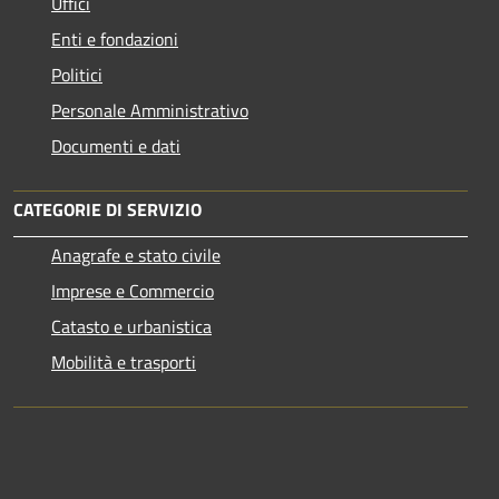
Uffici
Enti e fondazioni
Politici
Personale Amministrativo
Documenti e dati
CATEGORIE DI SERVIZIO
Anagrafe e stato civile
Imprese e Commercio
Catasto e urbanistica
Mobilità e trasporti