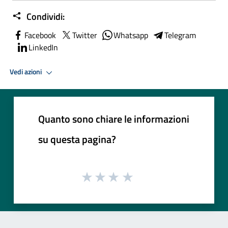
Condividi:
Facebook
Twitter
Whatsapp
Telegram
LinkedIn
Vedi azioni
Quanto sono chiare le informazioni
su questa pagina?