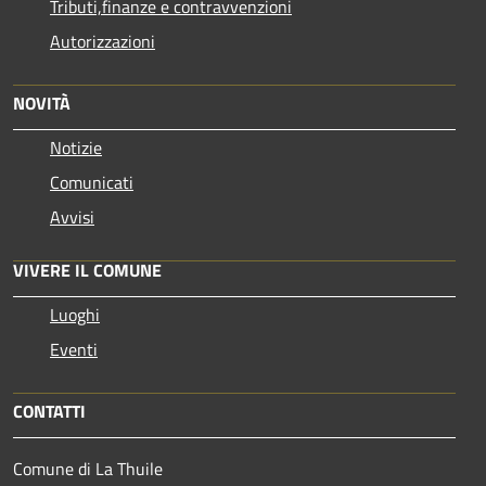
Tributi,finanze e contravvenzioni
Autorizzazioni
NOVITÀ
Notizie
Comunicati
Avvisi
VIVERE IL COMUNE
Luoghi
Eventi
CONTATTI
Comune di La Thuile