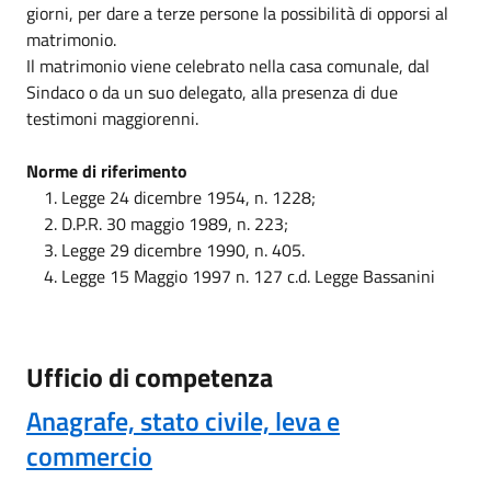
giorni, per dare a terze persone la possibilità di opporsi al
matrimonio.
Il matrimonio viene celebrato nella casa comunale, dal
Sindaco o da un suo delegato, alla presenza di due
testimoni maggiorenni.
Norme di riferimento
Legge 24 dicembre 1954, n. 1228;
D.P.R. 30 maggio 1989, n. 223;
Legge 29 dicembre 1990, n. 405.
Legge 15 Maggio 1997 n. 127 c.d. Legge Bassanini
Ufficio di competenza
Anagrafe, stato civile, leva e
commercio