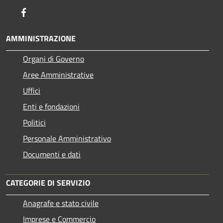
Facebook
AMMINISTRAZIONE
Organi di Governo
Aree Amministrative
Uffici
Enti e fondazioni
Politici
Personale Amministrativo
Documenti e dati
CATEGORIE DI SERVIZIO
Anagrafe e stato civile
Imprese e Commercio