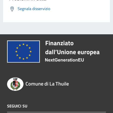
Segnala disservizio
Comune di La Thuile
SEGUICI SU