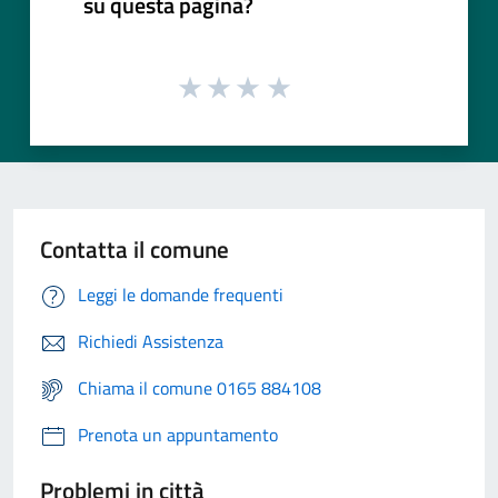
su questa pagina?
Contatta il comune
Leggi le domande frequenti
Richiedi Assistenza
Chiama il comune 0165 884108
Prenota un appuntamento
Problemi in città