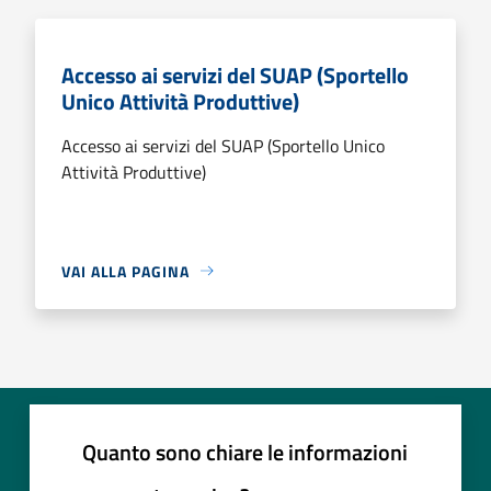
Accesso ai servizi del SUAP (Sportello
Unico Attività Produttive)
Accesso ai servizi del SUAP (Sportello Unico
Attività Produttive)
VAI ALLA PAGINA
Quanto sono chiare le informazioni