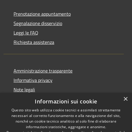
Prenotazione appuntamento
Segnalazione disservizio
Leggi le FAQ
Richiesta assistenza
Amministrazione trasparente
Informativa privacy
Note legali
×
Dichiarazione di accessibilità
Informazioni sui cookie
Questo sito web utilizza cookie tecnici e assimilati strettamente
necessari al corretto funzionamento e alla navigazione del sito,
nonché un cookie tecnico analitico al solo fine di elaborare
informazioni statistiche, aggregate e anonime.
RSS
Copyright © 2026 • Comune di