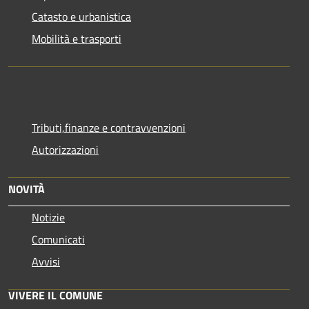
Catasto e urbanistica
Mobilità e trasporti
Tributi,finanze e contravvenzioni
Autorizzazioni
NOVITÀ
Notizie
Comunicati
Avvisi
VIVERE IL COMUNE