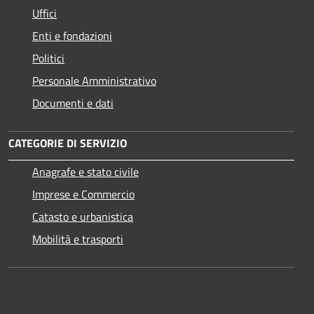
Uffici
Enti e fondazioni
Politici
Personale Amministrativo
Documenti e dati
CATEGORIE DI SERVIZIO
Anagrafe e stato civile
Imprese e Commercio
Catasto e urbanistica
Mobilità e trasporti