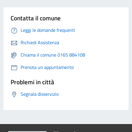
Contatta il comune
Leggi le domande frequenti
Richiedi Assistenza
Chiama il comune 0165 884108
Prenota un appuntamento
Problemi in città
Segnala disservizio