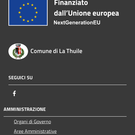
Comune di La Thuile
SEGUICI SU
Facebook
AMMINISTRAZIONE
Organi di Governo
Aree Amministrative