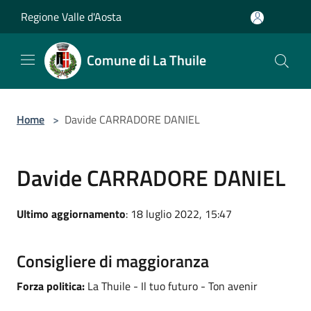
Salta al contenuto principale
Regione Valle d'Aosta
Comune di La Thuile
Home
>
Davide CARRADORE DANIEL
Davide CARRADORE DANIEL
Ultimo aggiornamento
: 18 luglio 2022, 15:47
Consigliere di maggioranza
Forza politica:
La Thuile - Il tuo futuro - Ton avenir