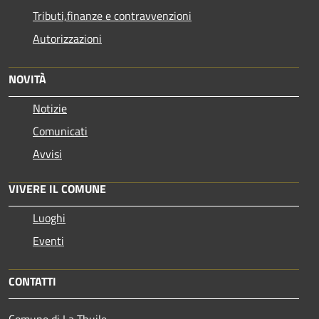
Tributi,finanze e contravvenzioni
Autorizzazioni
NOVITÀ
Notizie
Comunicati
Avvisi
VIVERE IL COMUNE
Luoghi
Eventi
CONTATTI
Comune di La Thuile