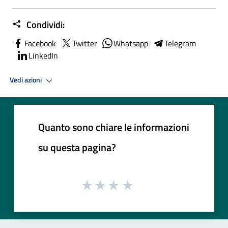
Condividi:
Facebook
Twitter
Whatsapp
Telegram
LinkedIn
Vedi azioni
Quanto sono chiare le informazioni
su questa pagina?