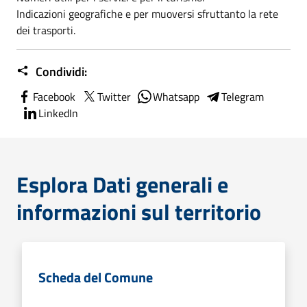
Indicazioni geografiche e per muoversi sfruttanto la rete
dei trasporti.
Condividi:
Facebook
Twitter
Whatsapp
Telegram
LinkedIn
Esplora Dati generali e
informazioni sul territorio
Scheda del Comune