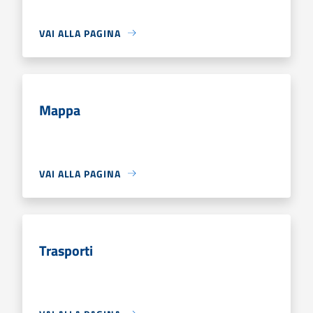
VAI ALLA PAGINA
Mappa
VAI ALLA PAGINA
Trasporti