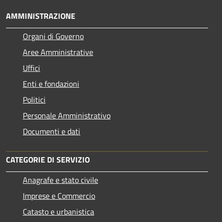
AMMINISTRAZIONE
Organi di Governo
Aree Amministrative
Uffici
Enti e fondazioni
Politici
Personale Amministrativo
Documenti e dati
CATEGORIE DI SERVIZIO
Anagrafe e stato civile
Imprese e Commercio
Catasto e urbanistica