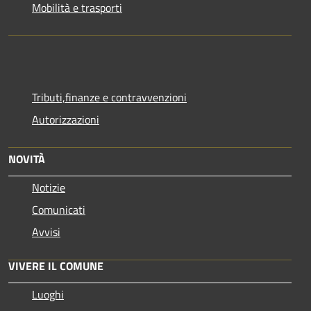
Mobilità e trasporti
Tributi,finanze e contravvenzioni
Autorizzazioni
NOVITÀ
Notizie
Comunicati
Avvisi
VIVERE IL COMUNE
Luoghi