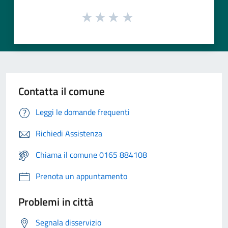
Contatta il comune
Leggi le domande frequenti
Richiedi Assistenza
Chiama il comune 0165 884108
Prenota un appuntamento
Problemi in città
Segnala disservizio