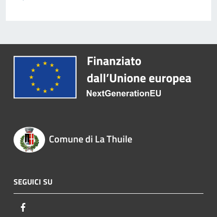
Comune di La Thuile
SEGUICI SU
Facebook