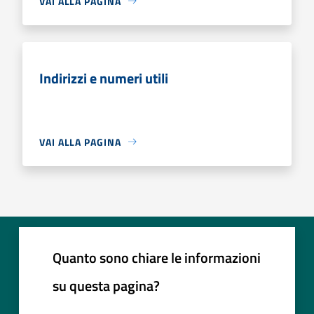
VAI ALLA PAGINA
Indirizzi e numeri utili
VAI ALLA PAGINA
Quanto sono chiare le informazioni
su questa pagina?