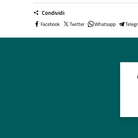
Condividi:
Facebook
Twitter
Whatsapp
Teleg