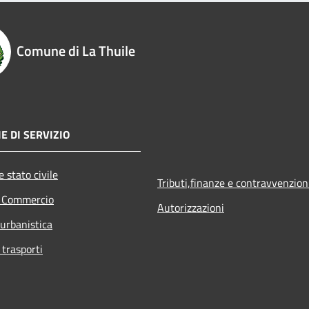
Comune di La Thuile
E DI SERVIZIO
 stato civile
Tributi,finanze e contravvenzion
e Commercio
Autorizzazioni
 urbanistica
 trasporti