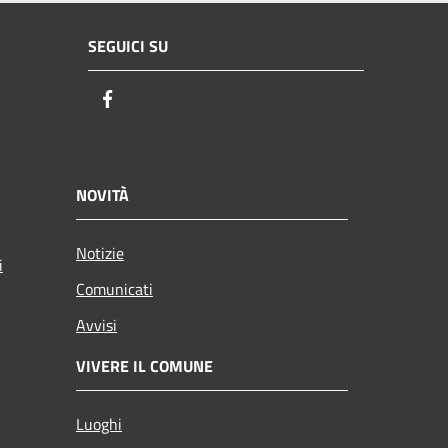
SEGUICI SU
Facebook
NOVITÀ
Notizie
i
Comunicati
Avvisi
VIVERE IL COMUNE
Luoghi