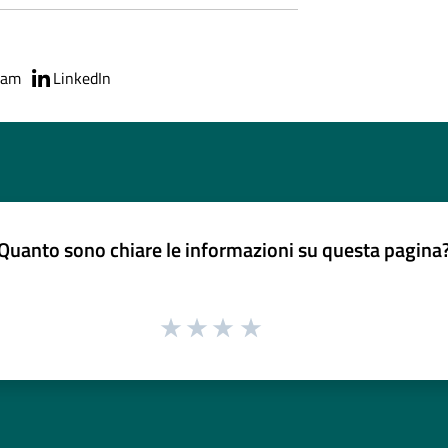
ram
LinkedIn
Quanto sono chiare le informazioni su questa pagina