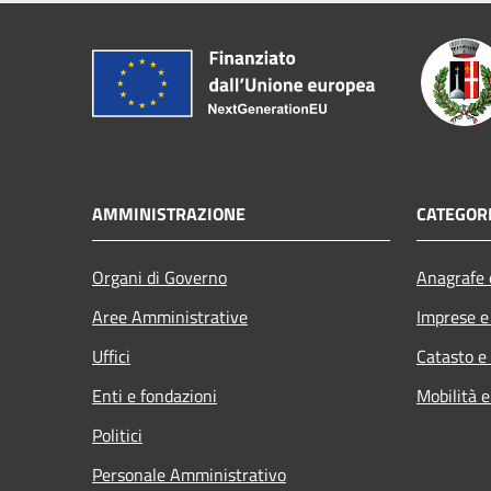
AMMINISTRAZIONE
CATEGORI
Organi di Governo
Anagrafe e
Aree Amministrative
Imprese 
Uffici
Catasto e
Enti e fondazioni
Mobilità e
Politici
Personale Amministrativo