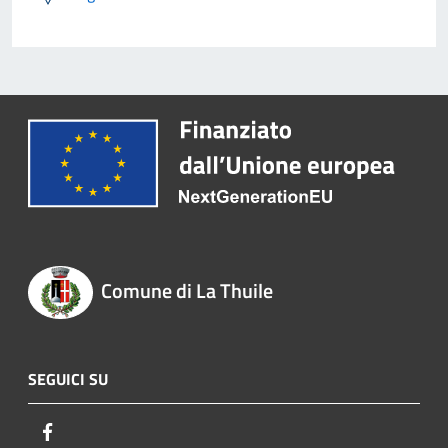
Comune di La Thuile
SEGUICI SU
Facebook