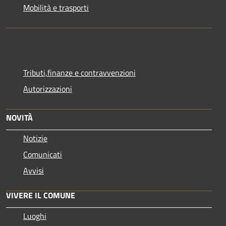
Mobilità e trasporti
Tributi,finanze e contravvenzioni
Autorizzazioni
NOVITÀ
Notizie
Comunicati
Avvisi
VIVERE IL COMUNE
Luoghi