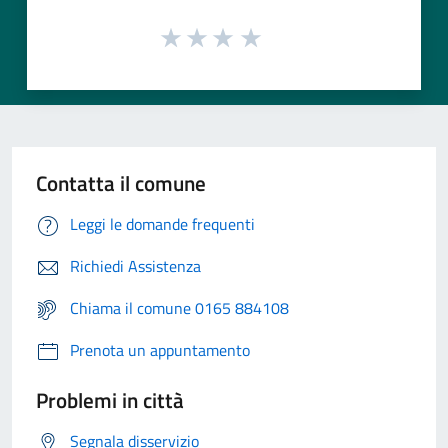
Contatta il comune
Leggi le domande frequenti
Richiedi Assistenza
Chiama il comune 0165 884108
Prenota un appuntamento
Problemi in città
Segnala disservizio