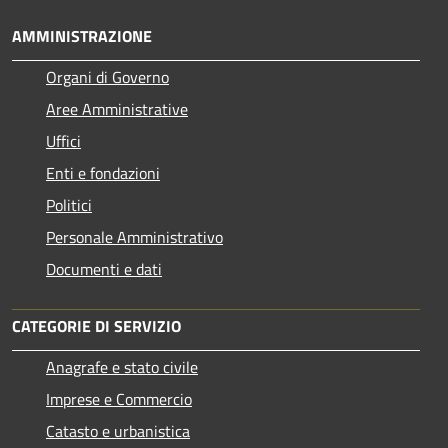
AMMINISTRAZIONE
Organi di Governo
Aree Amministrative
Uffici
Enti e fondazioni
Politici
Personale Amministrativo
Documenti e dati
CATEGORIE DI SERVIZIO
Anagrafe e stato civile
Imprese e Commercio
Catasto e urbanistica