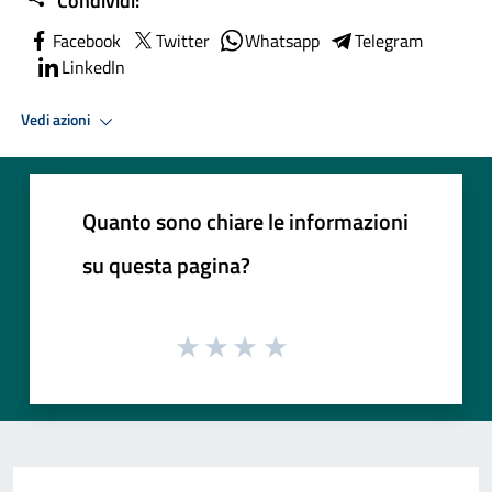
Condividi:
Facebook
Twitter
Whatsapp
Telegram
LinkedIn
Vedi azioni
Quanto sono chiare le informazioni
su questa pagina?