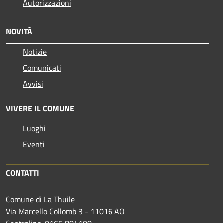
Autorizzazioni
NOVITÀ
Notizie
Comunicati
Avvisi
VIVERE IL COMUNE
Luoghi
Eventi
CONTATTI
Comune di La Thuile
Via Marcello Collomb 3 - 11016 AO
Centralino: 0165 884108