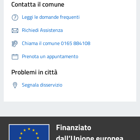
Contatta il comune
Leggi le domande frequenti
Richiedi Assistenza
Chiama il comune 0165 884108
Prenota un appuntamento
Problemi in città
Segnala disservizio