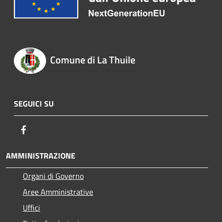
Comune di La Thuile
SEGUICI SU
Facebook
AMMINISTRAZIONE
Organi di Governo
Aree Amministrative
Uffici