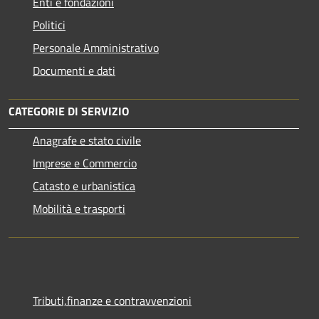
Enti e fondazioni
Politici
Personale Amministrativo
Documenti e dati
CATEGORIE DI SERVIZIO
Anagrafe e stato civile
Imprese e Commercio
Catasto e urbanistica
Mobilità e trasporti
Tributi,finanze e contravvenzioni