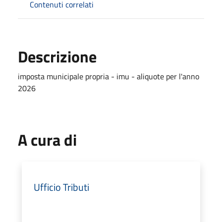
Contenuti correlati
Descrizione
imposta municipale propria - imu - aliquote per l'anno
2026
A cura di
Ufficio Tributi