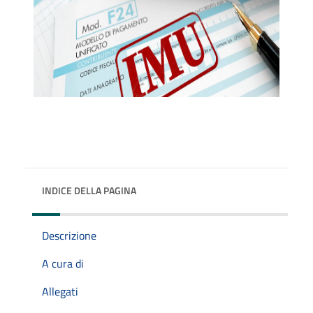
INDICE DELLA PAGINA
Descrizione
A cura di
Allegati