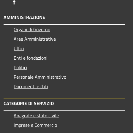
Facebook
AMMINISTRAZIONE
Organi di Governo
Aree Amministrative
Uffici
Enti e fondazioni
Politici
Personale Amministrativo
Documenti e dati
CATEGORIE DI SERVIZIO
Anagrafe e stato civile
Imprese e Commercio