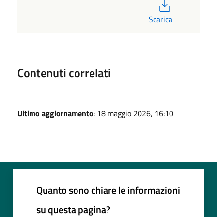
PDF
Scarica
Contenuti correlati
Ultimo aggiornamento
: 18 maggio 2026, 16:10
Quanto sono chiare le informazioni
su questa pagina?