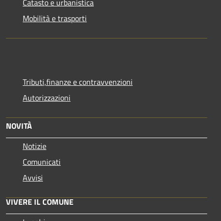
Catasto e urbanistica
Mobilità e trasporti
Tributi,finanze e contravvenzioni
Autorizzazioni
NOVITÀ
Notizie
Comunicati
Avvisi
VIVERE IL COMUNE