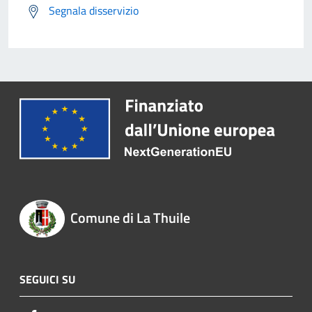
Segnala disservizio
Comune di La Thuile
SEGUICI SU