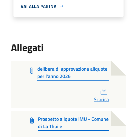
VAI ALLA PAGINA
Allegati
delibera di approvazione aliquote
per l'anno 2026
PDF
Scarica
Prospetto aliquote IMU - Comune
di La Thuile