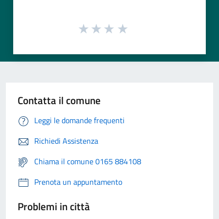
Contatta il comune
Leggi le domande frequenti
Richiedi Assistenza
Chiama il comune 0165 884108
Prenota un appuntamento
Problemi in città