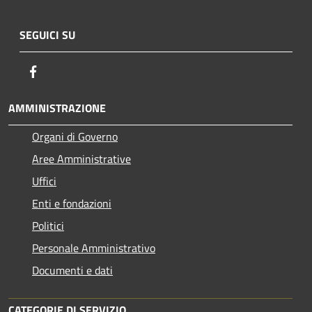
SEGUICI SU
Facebook
AMMINISTRAZIONE
Organi di Governo
Aree Amministrative
Uffici
Enti e fondazioni
Politici
Personale Amministrativo
Documenti e dati
CATEGORIE DI SERVIZIO