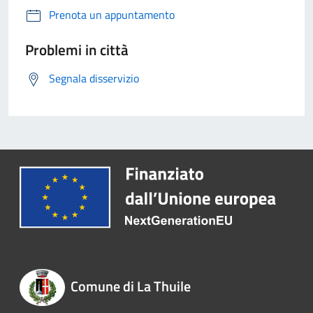
Prenota un appuntamento
Problemi in città
Segnala disservizio
Comune di La Thuile