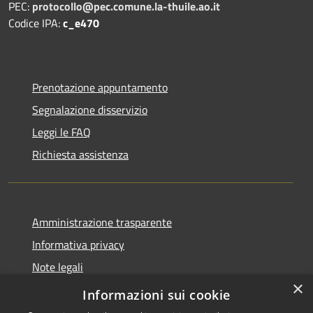
PEC:
protocollo@pec.comune.la-thuile.ao.it
Codice IPA:
c_e470
Prenotazione appuntamento
Segnalazione disservizio
Leggi le FAQ
Richiesta assistenza
Amministrazione trasparente
Informativa privacy
Note legali
×
Dichiarazione di accessibilità
Informazioni sui cookie