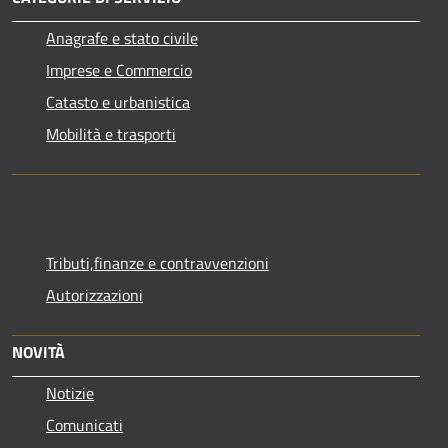
Anagrafe e stato civile
Imprese e Commercio
Catasto e urbanistica
Mobilità e trasporti
Tributi,finanze e contravvenzioni
Autorizzazioni
NOVITÀ
Notizie
Comunicati