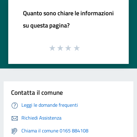
Quanto sono chiare le informazioni
su questa pagina?
Contatta il comune
Leggi le domande frequenti
Richiedi Assistenza
Chiama il comune 0165 884108