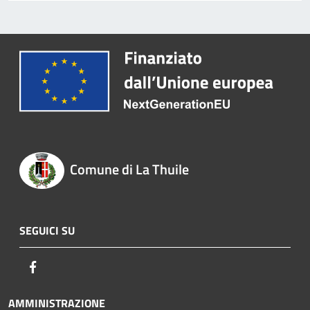
Comune di La Thuile
SEGUICI SU
Facebook
AMMINISTRAZIONE