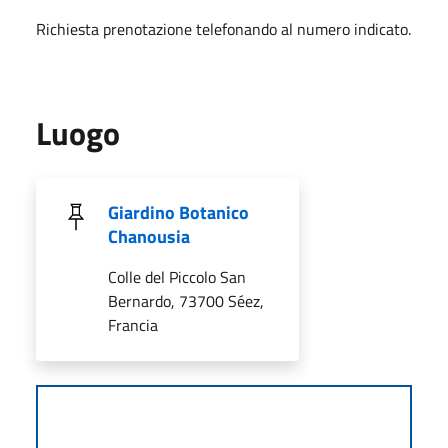
Richiesta prenotazione telefonando al numero indicato.
Luogo
Giardino Botanico
Chanousia
Colle del Piccolo San
Bernardo, 73700 Séez,
Francia