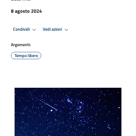
8 agosto 2024
Condividi
Vedi azioni
Argomenti:
Tempo libero