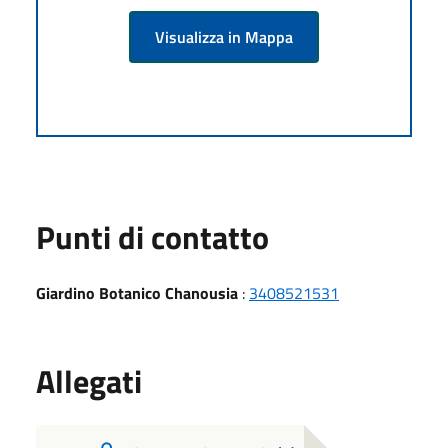
Visualizza in Mappa
Punti di contatto
Giardino Botanico Chanousia
:
3408521531
Allegati