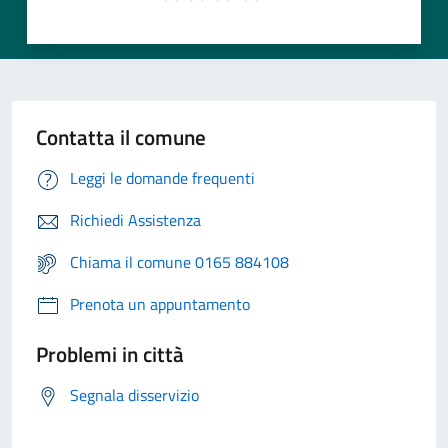
Contatta il comune
Leggi le domande frequenti
Richiedi Assistenza
Chiama il comune 0165 884108
Prenota un appuntamento
Problemi in città
Segnala disservizio