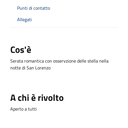
Punti di contatto
Allegati
Cos'è
Serata romantica con osservzione delle stella nella
notte di San Lorenzo
A chi è rivolto
Aperto a tutti