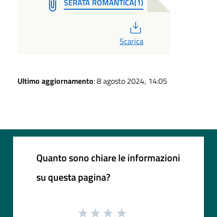
SERATA ROMANTICA(1)
PDF
Scarica
Ultimo aggiornamento
: 8 agosto 2024, 14:05
Quanto sono chiare le informazioni
su questa pagina?