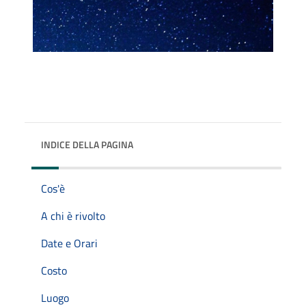
INDICE DELLA PAGINA
Cos'è
A chi è rivolto
Date e Orari
Costo
Luogo