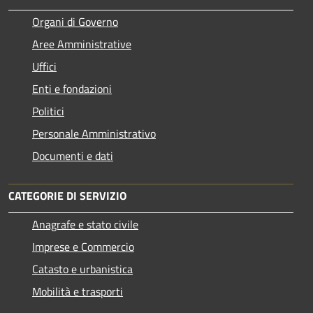
Organi di Governo
Aree Amministrative
Uffici
Enti e fondazioni
Politici
Personale Amministrativo
Documenti e dati
CATEGORIE DI SERVIZIO
Anagrafe e stato civile
Imprese e Commercio
Catasto e urbanistica
Mobilità e trasporti