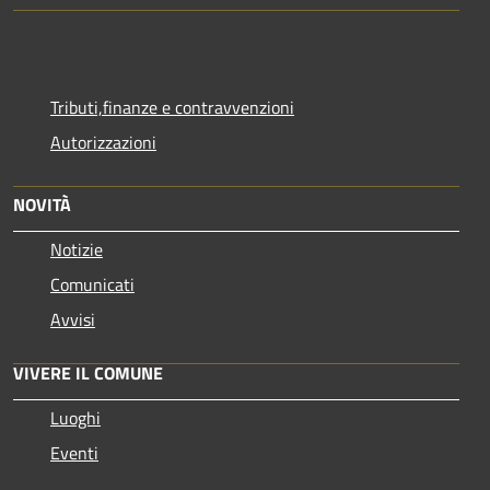
Tributi,finanze e contravvenzioni
Autorizzazioni
NOVITÀ
Notizie
Comunicati
Avvisi
VIVERE IL COMUNE
Luoghi
Eventi