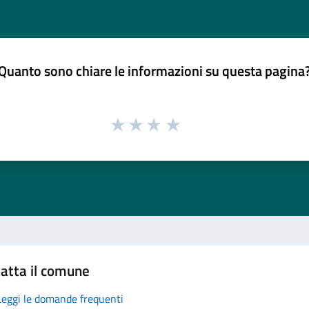
Quanto sono chiare le informazioni su questa pagina
atta il comune
Leggi le domande frequenti