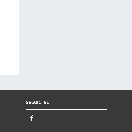
SEGUICI SU
Facebook