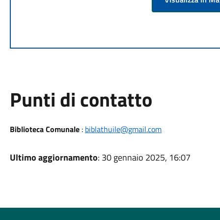
Punti di contatto
Biblioteca Comunale
:
biblathuile@gmail.com
Ultimo aggiornamento
: 30 gennaio 2025, 16:07