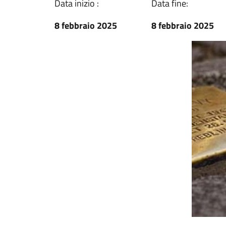
Data inizio :
Data fine:
8 febbraio 2025
8 febbraio 2025