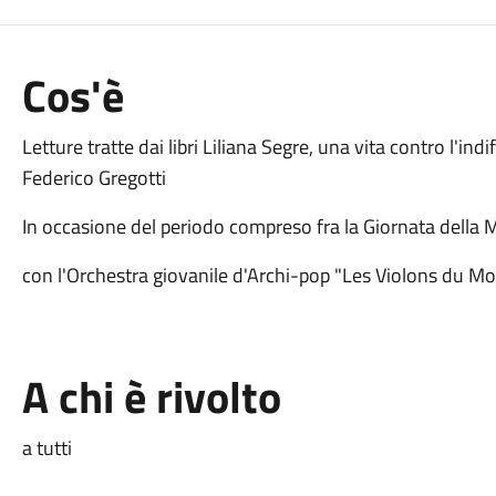
Cos'è
Letture tratte dai libri Liliana Segre, una vita contro l'in
Federico Gregotti
In occasione del periodo compreso fra la Giornata della 
con l'Orchestra giovanile d'Archi-pop "Les Violons du M
A chi è rivolto
a tutti