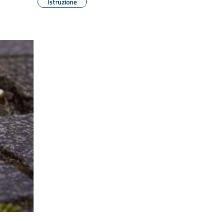
Istruzione