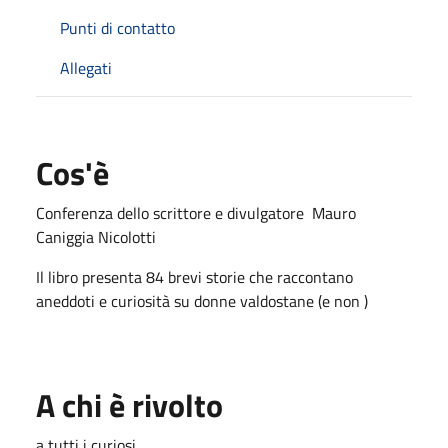
Punti di contatto
Allegati
Cos'è
Conferenza dello scrittore e divulgatore Mauro
Caniggia Nicolotti
Il libro presenta 84 brevi storie che raccontano
aneddoti e curiosità su donne valdostane (e non )
A chi è rivolto
a tutti i curiosi