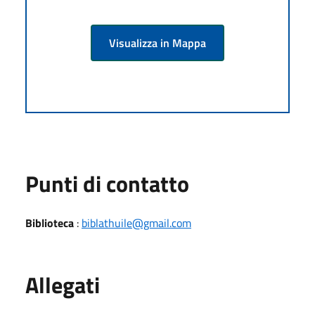
Visualizza in Mappa
Punti di contatto
Biblioteca
:
biblathuile@gmail.com
Allegati