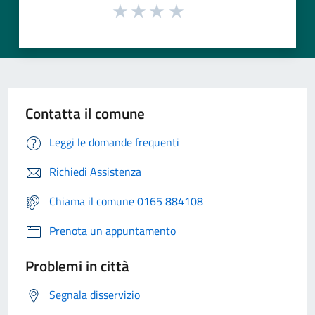
Contatta il comune
Leggi le domande frequenti
Richiedi Assistenza
Chiama il comune 0165 884108
Prenota un appuntamento
Problemi in città
Segnala disservizio