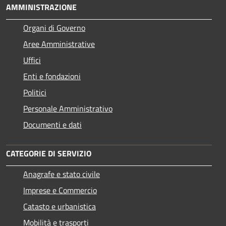
AMMINISTRAZIONE
Organi di Governo
Aree Amministrative
Uffici
Enti e fondazioni
Politici
Personale Amministrativo
Documenti e dati
CATEGORIE DI SERVIZIO
Anagrafe e stato civile
Imprese e Commercio
Catasto e urbanistica
Mobilità e trasporti