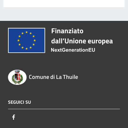
Comune di La Thuile
SEGUICI SU
Facebook