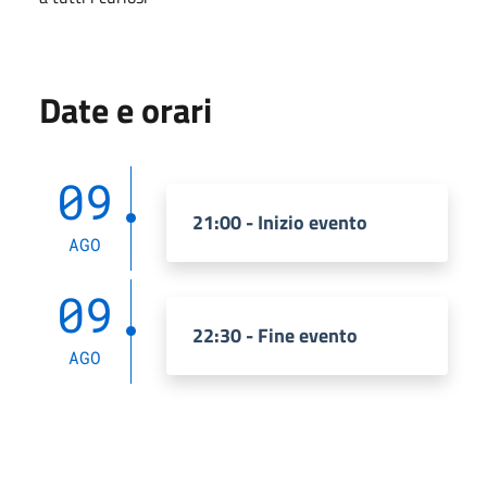
Date e orari
09
21:00 - Inizio evento
AGO
09
22:30 - Fine evento
AGO