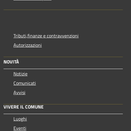
Tributi,finanze e contravvenzioni
Autorizzazioni
NOVITÀ
Notizie
Comunicati
Avvisi
VIVERE IL COMUNE
Luoghi
Eventi