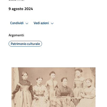
9 agosto 2024
Condividi
Vedi azioni
Argomenti:
Patrimonio culturale