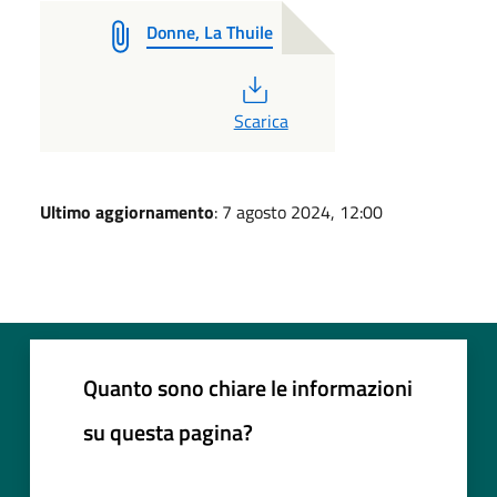
Donne, La Thuile
PDF
Scarica
Ultimo aggiornamento
: 7 agosto 2024, 12:00
Quanto sono chiare le informazioni
su questa pagina?