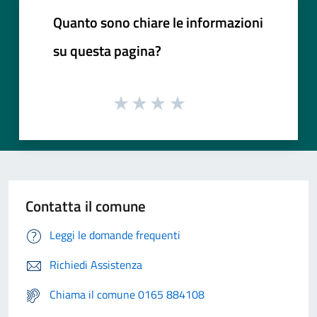
Quanto sono chiare le informazioni
su questa pagina?
Contatta il comune
Leggi le domande frequenti
Richiedi Assistenza
Chiama il comune 0165 884108