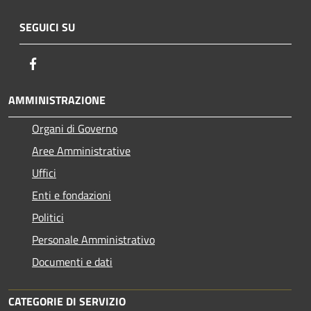
SEGUICI SU
Facebook
AMMINISTRAZIONE
Organi di Governo
Aree Amministrative
Uffici
Enti e fondazioni
Politici
Personale Amministrativo
Documenti e dati
CATEGORIE DI SERVIZIO