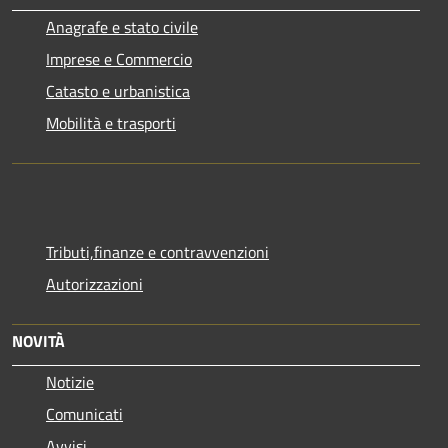
Anagrafe e stato civile
Imprese e Commercio
Catasto e urbanistica
Mobilità e trasporti
Tributi,finanze e contravvenzioni
Autorizzazioni
NOVITÀ
Notizie
Comunicati
Avvisi