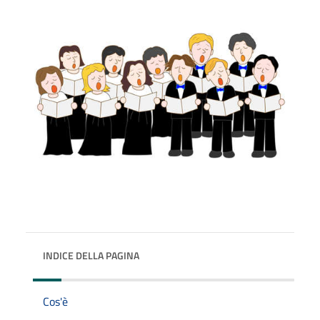
INDICE DELLA PAGINA
Cos'è