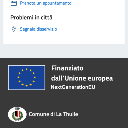
Prenota un appuntamento
Problemi in città
Segnala disservizio
Comune di La Thuile