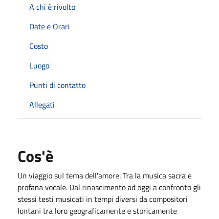
A chi è rivolto
Date e Orari
Costo
Luogo
Punti di contatto
Allegati
Cos'è
Un viaggio sul tema dell'amore. Tra la musica sacra e
profana vocale. Dal rinascimento ad oggi a confronto gli
stessi testi musicati in tempi diversi da compositori
lontani tra loro geograficamente e storicamente