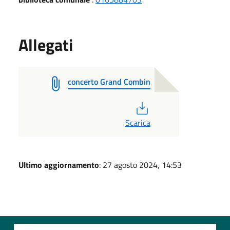
Allegati
concerto Grand Combin
PDF
Scarica
Ultimo aggiornamento
: 27 agosto 2024, 14:53