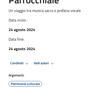
Un viaggio tra musica sacra e profana vocale
Data inizio :
24 agosto 2024
Data fine:
24 agosto 2024
Condividi
Vedi azioni
Argomenti:
Patrimonio culturale