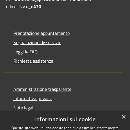
Codice IPA:
c_e470
Prenotazione appuntamento
Segnalazione disservizio
Leggi le FAQ
Richiesta assistenza
Amministrazione trasparente
Informativa privacy
Note legali
×
Dichiarazione di accessibilità
Informazioni sui cookie
Questo sito web utilizza cookie tecnici e assimilati strettamente