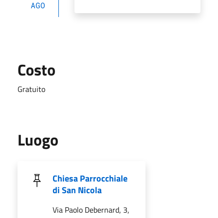
AGO
Costo
Gratuito
Luogo
Chiesa Parrocchiale
di San Nicola
Via Paolo Debernard, 3,