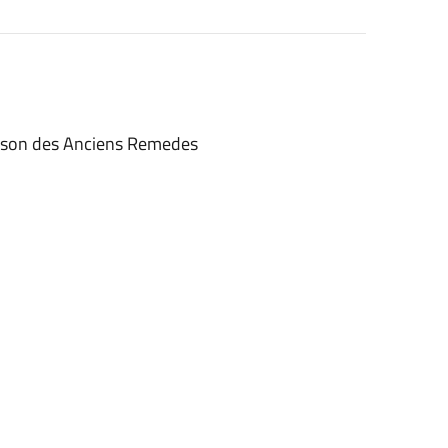
aison des Anciens Remedes