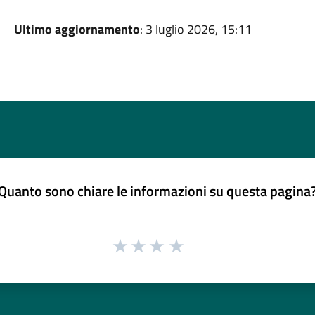
Ultimo aggiornamento
: 3 luglio 2026, 15:11
Quanto sono chiare le informazioni su questa pagina