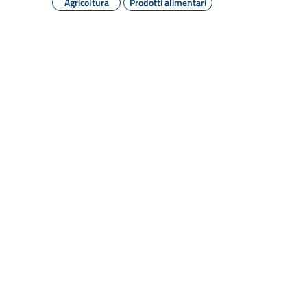
Agricoltura
Prodotti alimentari