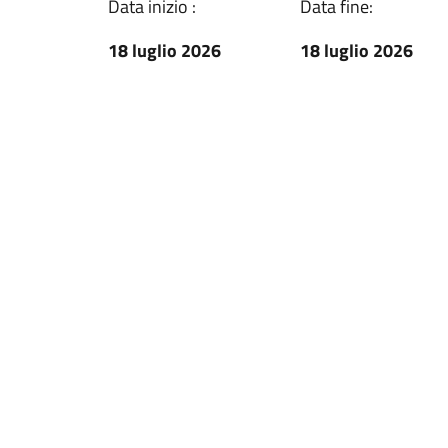
Data inizio :
Data fine:
18 luglio 2026
18 luglio 2026