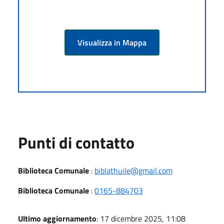
Visualizza in Mappa
Punti di contatto
Biblioteca Comunale
:
biblathuile@gmail.com
Biblioteca Comunale
:
0165-884703
Ultimo aggiornamento
: 17 dicembre 2025, 11:08