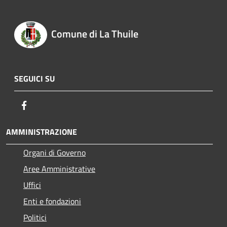
Comune di La Thuile
SEGUICI SU
Facebook
AMMINISTRAZIONE
Organi di Governo
Aree Amministrative
Uffici
Enti e fondazioni
Politici