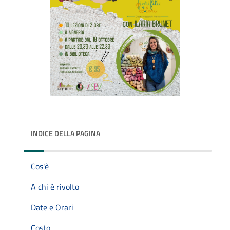
INDICE DELLA PAGINA
Cos'è
A chi è rivolto
Date e Orari
Costo