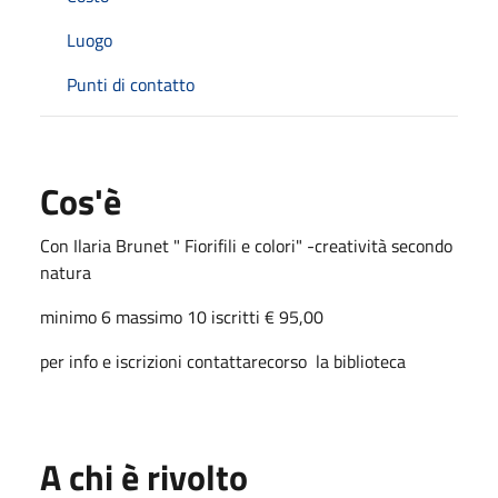
Luogo
Punti di contatto
Cos'è
Con Ilaria Brunet " Fiorifili e colori" -creatività secondo
natura
minimo 6 massimo 10 iscritti € 95,00
per info e iscrizioni contattarecorso la biblioteca
A chi è rivolto