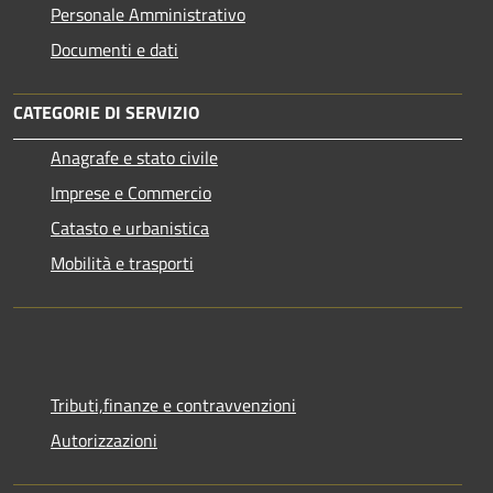
Personale Amministrativo
Documenti e dati
CATEGORIE DI SERVIZIO
Anagrafe e stato civile
Imprese e Commercio
Catasto e urbanistica
Mobilità e trasporti
Tributi,finanze e contravvenzioni
Autorizzazioni