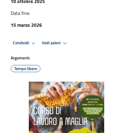
10 ottobre 2025
Data fine:
15 marzo 2026
Condividi
Vedi azioni
Argomenti:
Tempo libero