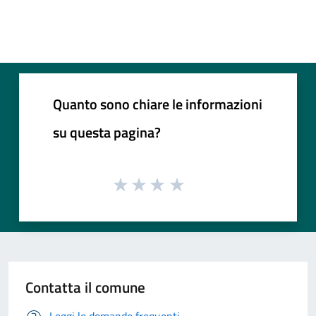
Quanto sono chiare le informazioni
su questa pagina?
Contatta il comune