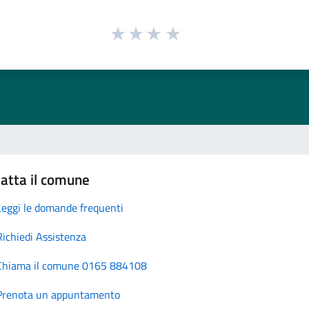
atta il comune
Leggi le domande frequenti
Richiedi Assistenza
Chiama il comune 0165 884108
Prenota un appuntamento