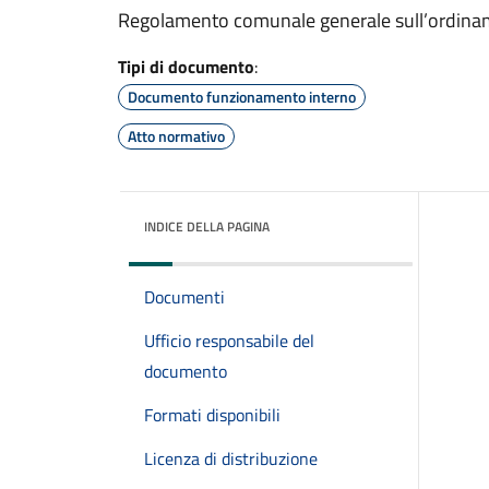
Regolamento comunale generale sull’ordinamen
Tipi di documento
:
Documento funzionamento interno
Atto normativo
INDICE DELLA PAGINA
Documenti
Ufficio responsabile del
documento
Formati disponibili
Licenza di distribuzione