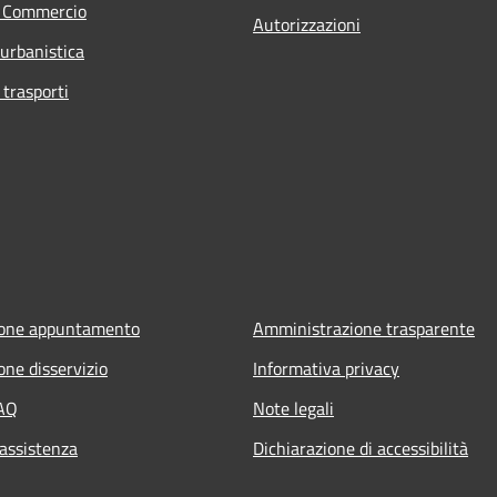
e Commercio
Autorizzazioni
 urbanistica
 trasporti
ione appuntamento
Amministrazione trasparente
one disservizio
Informativa privacy
FAQ
Note legali
 assistenza
Dichiarazione di accessibilità