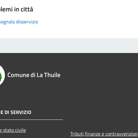
lemi in città
Segnala disservizio
Comune di La Thuile
E DI SERVIZIO
 stato civile
Tributi,finanze e contravvenzion