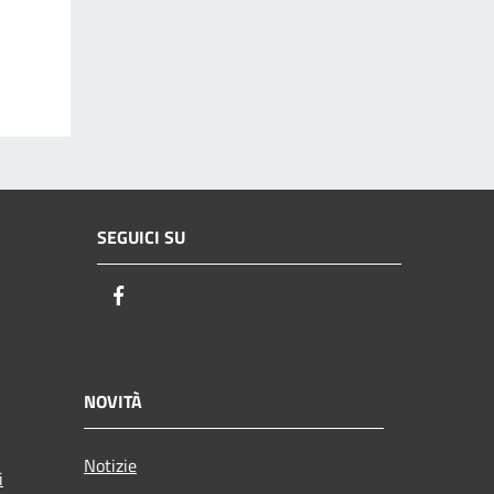
SEGUICI SU
Facebook
NOVITÀ
Notizie
i