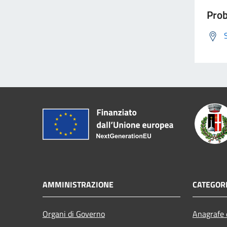
Prob
AMMINISTRAZIONE
CATEGORI
Organi di Governo
Anagrafe e