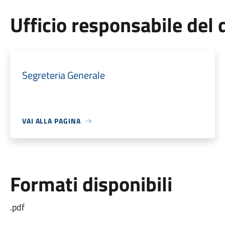
Ufficio responsabile de
Segreteria Generale
VAI ALLA PAGINA
Formati disponibili
.pdf