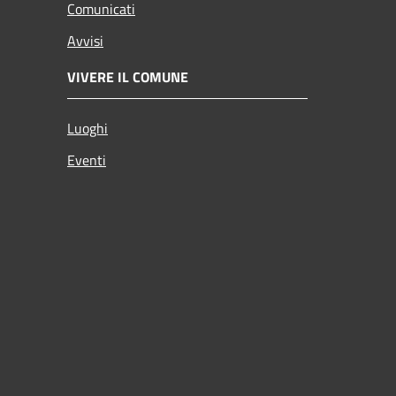
Comunicati
Avvisi
VIVERE IL COMUNE
Luoghi
Eventi