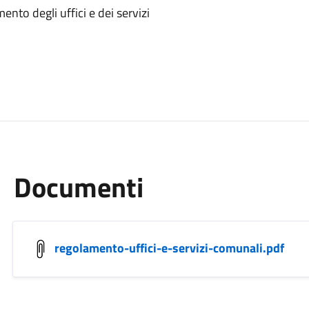
to degli uffici e dei servizi
Documenti
regolamento-uffici-e-servizi-comunali.pdf