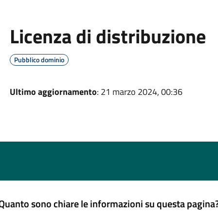
Licenza di distribuzione
Pubblico dominio
Ultimo aggiornamento
: 21 marzo 2024, 00:36
Quanto sono chiare le informazioni su questa pagina