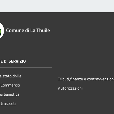
Comune di La Thuile
E DI SERVIZIO
 stato civile
Tributi,finanze e contravvenzion
e Commercio
Autorizzazioni
 urbanistica
 trasporti