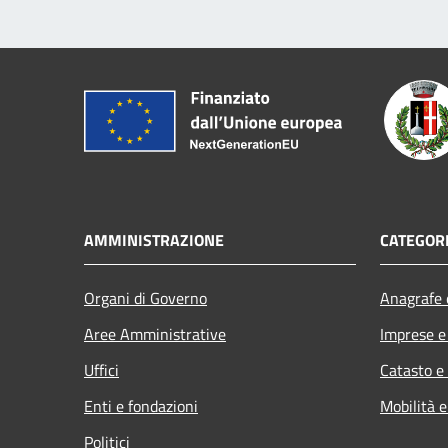
AMMINISTRAZIONE
CATEGORI
Organi di Governo
Anagrafe e
Aree Amministrative
Imprese 
Uffici
Catasto e
Enti e fondazioni
Mobilità e
Politici